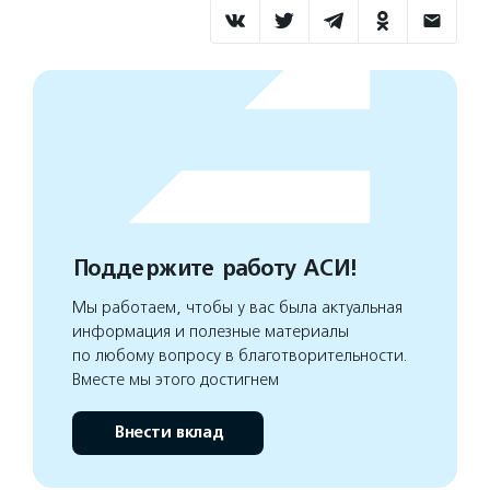
Поддержите работу АСИ!
Мы работаем, чтобы у вас была актуальная
информация и полезные материалы
по любому вопросу в благотворительности.
Вместе мы этого достигнем
Внести вклад