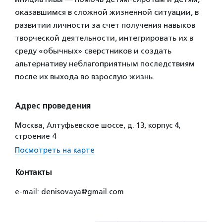
оказавшимся в сложной жизненной ситуации, в
развитии личности за счет получения навыков
творческой деятельности, интегрировать их в
среду «обычных» сверстников и создать
альтернативу неблагоприятным последствиям
после их выхода во взрослую жизнь.
Адрес проведения
Москва, Алтуфьевское шоссе, д. 13, корпус 4,
строение 4
Посмотреть на карте
Контакты
e-mail: denisovaya@gmail.com