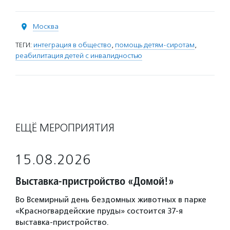
Москва
ТЕГИ:
интеграция в общество
,
помощь детям-сиротам
,
реабилитация детей с инвалидностью
ЕЩЁ МЕРОПРИЯТИЯ
15.08.2026
Выставка-пристройство «Домой!»
Во Всемирный день бездомных животных в парке
«Красногвардейские пруды» состоится 37-я
выставка-пристройство.