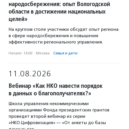
народосбережения: опыт Вологодской
области в достижении национальных
целей»
На круглом столе участники обсудят опыт региона
в сфере народосбережения и повышения
эффективности регионального управления.
Начало: 14:00
·
Москва
·
Семья и дети
11.08.2026
Вебинар «Как НКО навести порядок
в данных о благополучателях?»
Школа управления некоммерческими
организациями Фонда президентских грантов
проведет второй вебинар из серии
«НКО.Цифровизация» — «От анкеты до базы