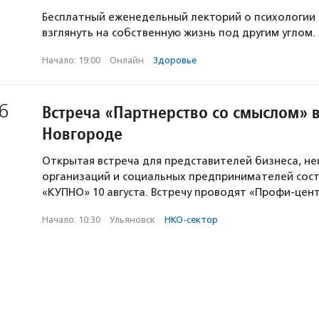
Бесплатный еженедельный лекторий о психологии
взглянуть на собственную жизнь под другим углом.
Начало: 19:00
·
Онлайн
·
Здоровье
6
Встреча «Партнерство со смыслом» 
Новгороде
Открытая встреча для представителей бизнеса, н
организаций и социальных предпринимателей сост
«КУПНО» 10 августа. Встречу проводят «Профи-цен
Начало: 10:30
·
Ульяновск
·
НКО-сектор