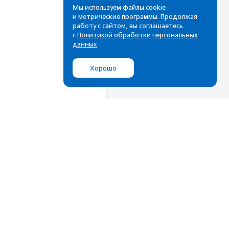
Мы используем файлы cookie
и метрические программы. Продолжая
работу с сайтом, вы соглашаетесь
с
Политикой обработки персональных
данных
Хорошо