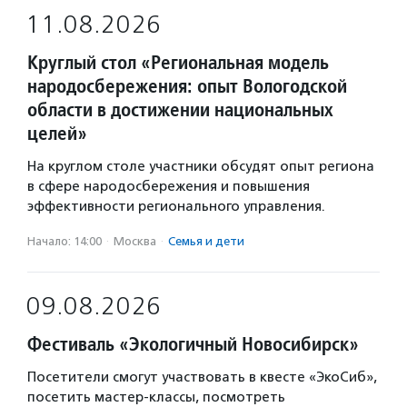
11.08.2026
Круглый стол «Региональная модель
народосбережения: опыт Вологодской
области в достижении национальных
целей»
На круглом столе участники обсудят опыт региона
в сфере народосбережения и повышения
эффективности регионального управления.
Начало: 14:00
·
Москва
·
Семья и дети
09.08.2026
Фестиваль «Экологичный Новосибирск»
Посетители смогут участвовать в квесте «ЭкоСиб»,
посетить мастер-классы, посмотреть