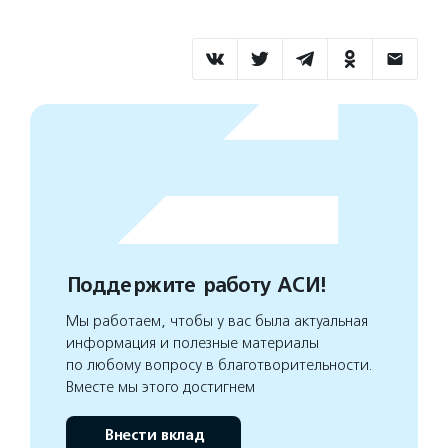
Поддержите работу АСИ!
Мы работаем, чтобы у вас была актуальная
информация и полезные материалы
по любому вопросу в благотворительности.
Вместе мы этого достигнем
Внести вклад