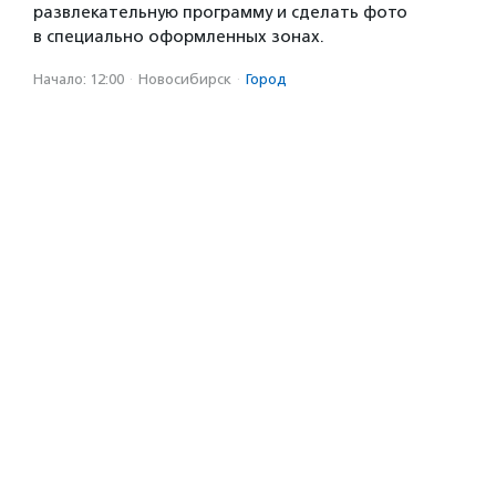
развлекательную программу и сделать фото
в специально оформленных зонах.
Начало: 12:00
·
Новосибирск
·
Город