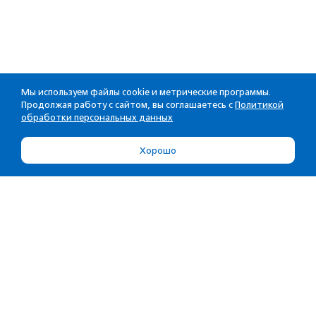
Мы используем файлы cookie и метрические программы.
Продолжая работу с сайтом, вы соглашаетесь с
Политикой
обработки персональных данных
Хорошо