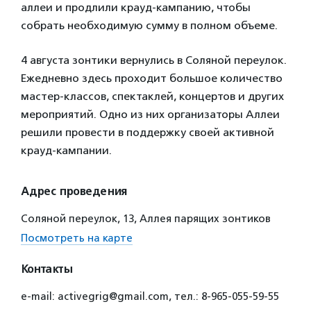
аллеи и продлили крауд-кампанию, чтобы
собрать необходимую сумму в полном объеме.
4 августа зонтики вернулись в Соляной переулок.
Ежедневно здесь проходит большое количество
мастер-классов, спектаклей, концертов и других
мероприятий. Одно из них организаторы Аллеи
решили провести в поддержку своей активной
крауд-кампании.
Адрес проведения
Соляной переулок, 13, Аллея парящих зонтиков
Посмотреть на карте
Контакты
e-mail: activegrig@gmail.com, тел.: 8-965-055-59-55