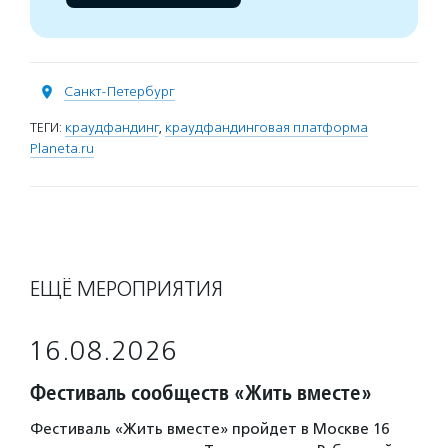
Санкт-Петербург
ТЕГИ:
краудфандинг
,
краудфандинговая платформа
Planeta.ru
ЕЩЁ МЕРОПРИЯТИЯ
16.08.2026
Фестиваль сообществ «Жить вместе»
Фестиваль «Жить вместе» пройдет в Москве 16