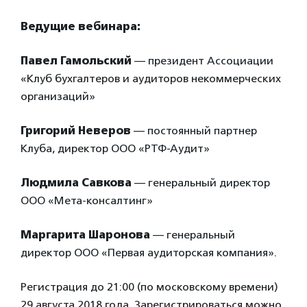
Ведущие вебинара:
Павел Гамольский
— президент Ассоциации
«Клуб бухгалтеров и аудиторов некоммерческих
организаций»
Григорий Неверов
— постоянный партнер
Клуба, директор ООО «РТФ-Аудит»
Людмила Савкова
— генеральный директор
ООО «Мета-консалтинг»
Маргарита Шаронова
— генеральный
директор ООО «Первая аудиторская компания».
Регистрация до 21:00 (по московскому времени)
29 августа 2018 года. Зарегистрироваться можно