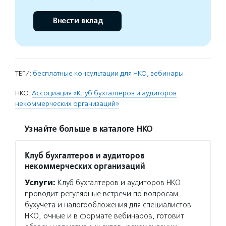
Внести вклад
ТЕГИ:
бесплатные консультации для НКО
,
вебинары
НКО:
Ассоциация «Клуб бухгалтеров и аудиторов
некоммерческих организаций»
Узнайте больше в каталоге НКО
Клуб бухгалтеров и аудиторов
некоммерческих организаций
Услуги:
Клуб бухгалтеров и аудиторов НКО
проводит регулярные встречи по вопросам
бухучета и налогообложения для специалистов
НКО, очные и в формате вебинаров, готовит