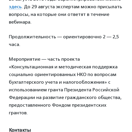
здесь
. До 29 августа экспертам можно присылать
вопросы, на которые они ответят в течение
вебинара.
Продолжительность — ориентировочно 2 — 2,5
часа.
Мероприятие — часть проекта
«Консультационная и методическая поддержка
социально ориентированных НКО по вопросам
бухгалтерского учета и налогообложения» с
использованием гранта Президента Российской
Федерации на развитие гражданского общества,
предоставленного Фондом президентских
грантов.
Контакты