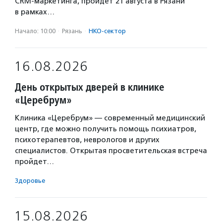
CRM-маркетинга, пройдет 21 августа в Рязани
в рамках…
Начало: 10:00
·
Рязань
·
НКО-сектор
16.08.2026
День открытых дверей в клинике
«Церебрум»
Клиника «Церебрум» — современный медицинский
центр, где можно получить помощь психиатров,
психотерапевтов, неврологов и других
специалистов. Открытая просветительская встреча
пройдет…
Здоровье
15.08.2026