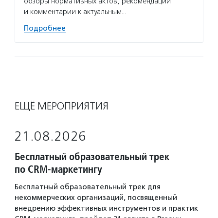
обзоры нормативных актов, рекомендации
и комментарии к актуальным…
Подробнее
ЕЩЁ МЕРОПРИЯТИЯ
21.08.2026
Бесплатный образовательный трек
по CRM-маркетингу
Бесплатный образовательный трек для
некоммерческих организаций, посвященный
внедрению эффективных инструментов и практик