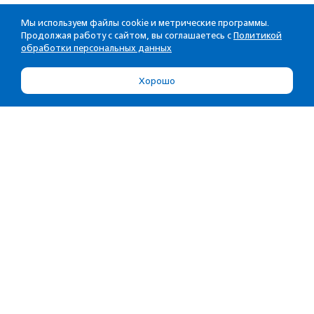
Мы используем файлы cookie и метрические программы.
Продолжая работу с сайтом, вы соглашаетесь с
Политикой
обработки персональных данных
Хорошо