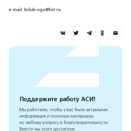
e-mail: bclub-ngo@list.ru
Поддержите работу АСИ!
Мы работаем, чтобы у вас была актуальная
информация и полезные материалы
по любому вопросу в благотворительности.
Вместе мы этого достигнем