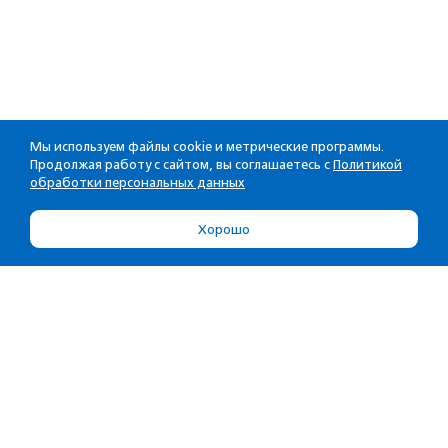
Мы используем файлы cookie и метрические программы.
Продолжая работу с сайтом, вы соглашаетесь с
Политикой
обработки персональных данных
Хорошо