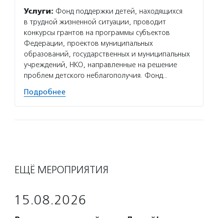
Услуги:
Фонд поддержки детей, находящихся
в трудной жизненной ситуации, проводит
конкурсы грантов на программы субъектов
Федерации, проектов муниципальных
образований, государственных и муниципальных
учреждений, НКО, направленные на решение
проблем детского неблагополучия. Фонд…
Подробнее
ЕЩЁ МЕРОПРИЯТИЯ
15.08.2026