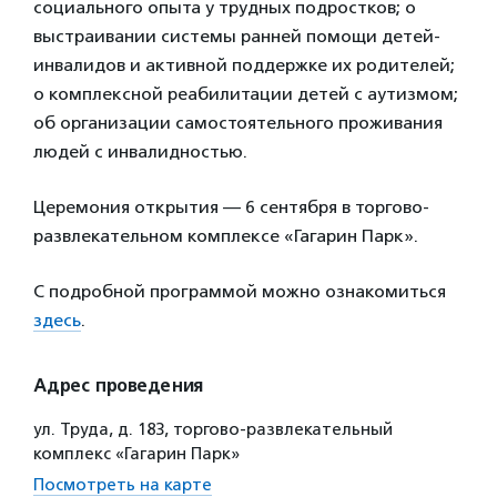
социального опыта у трудных подростков; о
выстраивании системы ранней помощи детей-
инвалидов и активной поддержке их родителей;
о комплексной реабилитации детей с аутизмом;
об организации самостоятельного проживания
людей с инвалидностью.
Церемония открытия — 6 сентября в торгово-
развлекательном комплексе «Гагарин Парк».
С подробной программой можно ознакомиться
здесь
.
Адрес проведения
ул. Труда, д. 183, торгово-развлекательный
комплекс «Гагарин Парк»
Посмотреть на карте