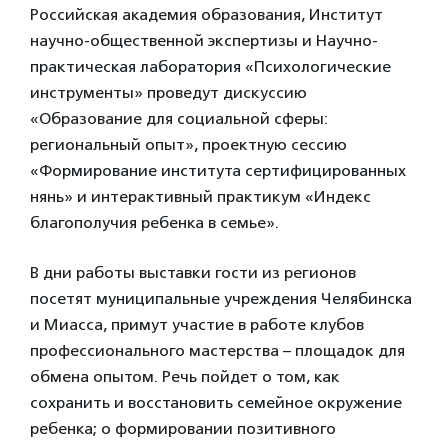
Российская академия образования, Институт
научно-общественной экспертизы и Научно-
практическая лаборатория «Психологические
инструменты» проведут дискуссию
«Образование для социальной сферы:
региональный опыт», проектную сессию
«Формирование института сертифицированных
нянь» и интерактивный практикум «Индекс
благополучия ребенка в семье».
В дни работы выставки гости из регионов
посетят муниципальные учреждения Челябинска
и Миасса, примут участие в работе клубов
профессионального мастерства – площадок для
обмена опытом. Речь пойдет о том, как
сохранить и восстановить семейное окружение
ребенка; о формировании позитивного