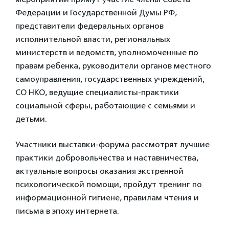
Федерации и Государственной Думы РФ,
представители федеральных органов
исполнительной власти, региональных
министерств и ведомств, уполномоченные по
правам ребенка, руководители органов местного
самоуправления, государственных учреждений,
СО НКО, ведущие специалисты-практики
социальной сферы, работающие с семьями и
детьми.
Участники выставки-форума рассмотрят лучшие
практики добровольчества и наставничества,
актуальные вопросы оказания экстренной
психологической помощи, пройдут тренинг по
информационной гигиене, правилам чтения и
письма в эпоху интернета.