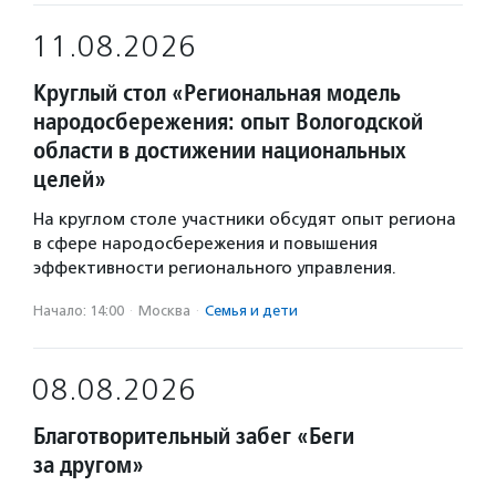
11.08.2026
Круглый стол «Региональная модель
народосбережения: опыт Вологодской
области в достижении национальных
целей»
На круглом столе участники обсудят опыт региона
в сфере народосбережения и повышения
эффективности регионального управления.
Начало: 14:00
·
Москва
·
Семья и дети
08.08.2026
Благотворительный забег «Беги
за другом»