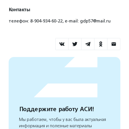
Контакты
телефон: 8-904-934-60-22, e-mail: gdp57@mail.ru
Поддержите работу АСИ!
Мы работаем, чтобы у вас была актуальная
информация и полезные материалы