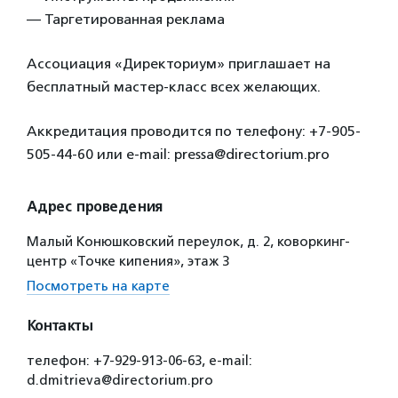
— Таргетированная реклама
Ассоциация «Директориум» приглашает на
бесплатный мастер-класс всех желающих.
Аккредитация проводится по телефону: +7-905-
505-44-60 или e-mail: pressa@directorium.pro
Адрес проведения
Малый Конюшковский переулок, д. 2, коворкинг-
центр «Точке кипения», этаж 3
Посмотреть на карте
Контакты
телефон: +7-929-913-06-63, e-mail:
d.dmitrieva@directorium.pro