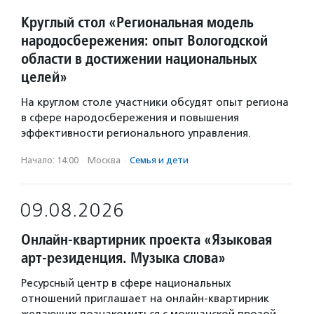
Круглый стол «Региональная модель
народосбережения: опыт Вологодской
области в достижении национальных
целей»
На круглом столе участники обсудят опыт региона
в сфере народосбережения и повышения
эффективности регионального управления.
Начало: 14:00
·
Москва
·
Семья и дети
09.08.2026
Онлайн-квартирник проекта «Языковая
арт-резиденция. Музыка слова»
Ресурсный центр в сфере национальных
отношений приглашает на онлайн-квартирник