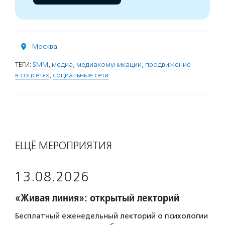
Москва
ТЕГИ:
SMM
,
медиа
,
медиакомуникации
,
продвижение
в соцсетях
,
социальные сети
ЕЩЁ МЕРОПРИЯТИЯ
13.08.2026
«Живая линия»: открытый лекторий
Бесплатный еженедельный лекторий о психологии