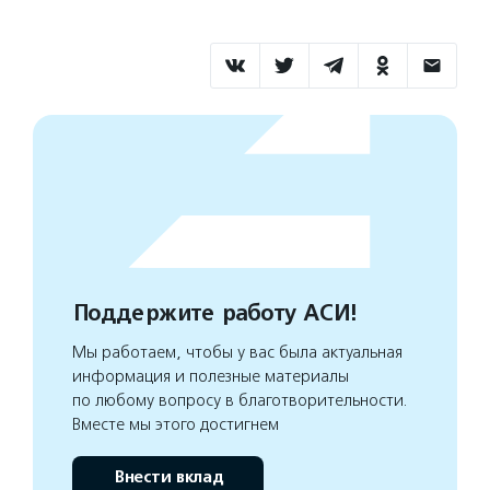
Поддержите работу АСИ!
Мы работаем, чтобы у вас была актуальная
информация и полезные материалы
по любому вопросу в благотворительности.
Вместе мы этого достигнем
Внести вклад