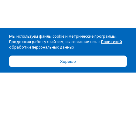
Мы используем файлы cookie и метрические программы.
Продолжая работу с сайтом, вы соглашаетесь с
Политикой
обработки персональных данных
Хорошо