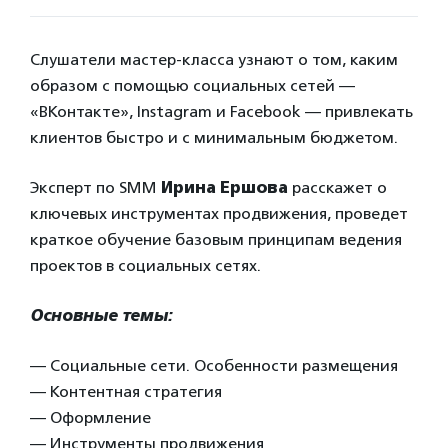
Слушатели мастер-класса узнают о том, каким
образом с помощью социальных сетей —
«ВКонтакте», Instagram и Facebook — привлекать
клиентов быстро и с минимальным бюджетом.
Эксперт по SMM
Ирина Ершова
расскажет о
ключевых инструментах продвижения, проведет
краткое обучение базовым принципам ведения
проектов в социальных сетях.
Основные темы:
— Социальные сети. Особенности размещения
— Контентная стратегия
— Оформление
— Инструменты продвижения