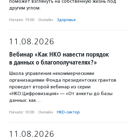
поможет взглянуть на собственную жизнь под
другим углом.
Начало: 19:00
·
Онлайн
·
Здоровье
11.08.2026
Вебинар «Как НКО навести порядок
в данных о благополучателях?»
Школа управления некоммерческими
организациями Фонда президентских грантов
проведет второй вебинар из серии
«НКО.Цифровизация» — «От анкеты до базы
данных: как…
Начало: 10:00
·
Онлайн
·
НКО-сектор
11.08.2026