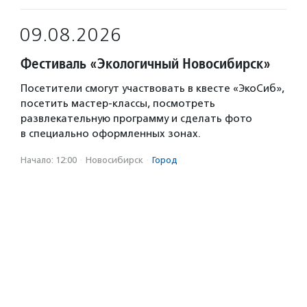
09.08.2026
Фестиваль «Экологичный Новосибирск»
Посетители смогут участвовать в квесте «ЭкоСиб»,
посетить мастер-классы, посмотреть
развлекательную программу и сделать фото
в специально оформленных зонах.
Начало: 12:00
·
Новосибирск
·
Город