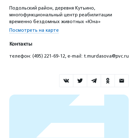
Подольский район, деревня Кутьино,
многофункциональный центр реабилитации
временно бездомных животных «Юна»
Посмотреть на карте
Контакты
телефон: (495) 221-69-12, e-mail: t.murdasova@pvc.ru