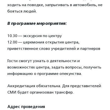
ходить на поводке, запрыгивать в автомобиль, не
бояться людей.
В программе мероприятия:
10.30 — экскурсия по центру
12.00 — церемония открытия центра,
приветственное слово учредителей и партнеров
Гости смогут узнать о деятельности и
возможностях центра, задать вопросы, получить
информацию о программе опекунства.
Аккредитация обязательна. Для представителей
СМИ будет организован трансфер.
Адрес проведения