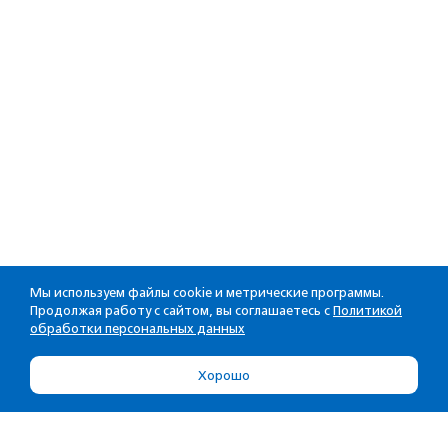
Мы используем файлы cookie и метрические программы.
Продолжая работу с сайтом, вы соглашаетесь с
Политикой
обработки персональных данных
Хорошо