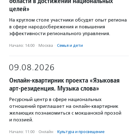
области в достижении национальных
целей»
На круглом столе участники обсудят опыт региона
в сфере народосбережения и повышения
эффективности регионального управления.
Начало: 14:00
·
Москва
·
Семья и дети
09.08.2026
Онлайн-квартирник проекта «Языковая
арт-резиденция. Музыка слова»
Ресурсный центр в сфере национальных
отношений приглашает на онлайн-квартирник
желающих познакомиться с мокшанской прозой
и поэзией.
Начало: 11:00
·
Онлайн
·
Культура и просвещение