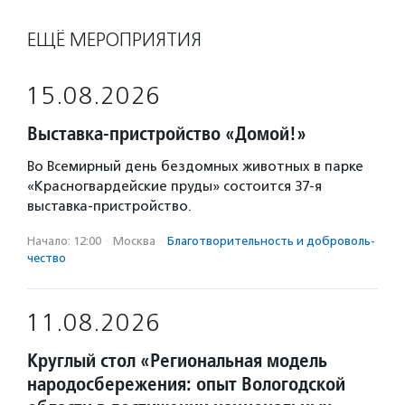
ЕЩЁ МЕРОПРИЯТИЯ
15.08.2026
Выставка-пристройство «Домой!»
Во Всемирный день бездомных животных в парке
«Красногвардейские пруды» состоится 37-я
выставка-пристройство.
Начало: 12:00
·
Москва
·
Благотвори­тель­ность и доброволь­
чест­во
11.08.2026
Круглый стол «Региональная модель
народосбережения: опыт Вологодской