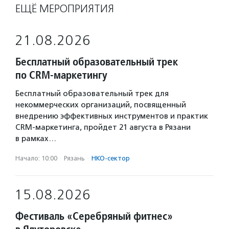
ЕЩЁ МЕРОПРИЯТИЯ
21.08.2026
Бесплатный образовательный трек
по CRM-маркетингу
Бесплатный образовательный трек для
некоммерческих организаций, посвященный
внедрению эффективных инструментов и практик
CRM-маркетинга, пройдет 21 августа в Рязани
в рамках…
Начало: 10:00
·
Рязань
·
НКО-сектор
15.08.2026
Фестиваль «Серебряный фитнес»