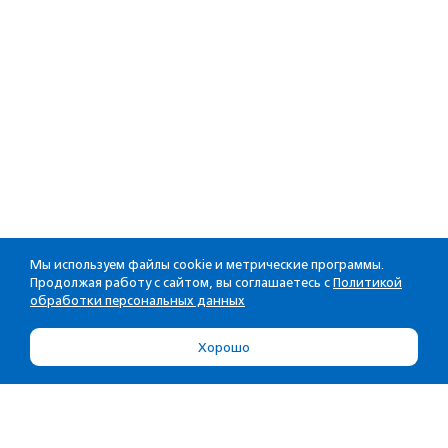
Мы используем файлы cookie и метрические программы.
Продолжая работу с сайтом, вы соглашаетесь с
Политикой
обработки персональных данных
Хорошо