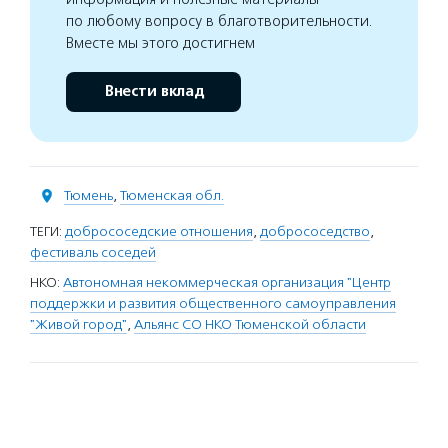
по любому вопросу в благотворительности.
Вместе мы этого достигнем
Внести вклад
Тюмень
,
Тюменская обл.
ТЕГИ:
добрососедские отношения
,
добрососедство
,
фестиваль соседей
НКО:
Автономная некоммерческая организация "Центр
поддержки и развития общественного самоуправления
"Живой город"
,
Альянс СО НКО Тюменской области