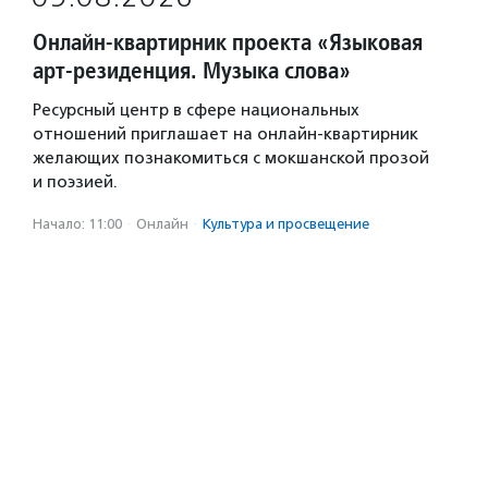
Онлайн-квартирник проекта «Языковая
арт-резиденция. Музыка слова»
Ресурсный центр в сфере национальных
отношений приглашает на онлайн-квартирник
желающих познакомиться с мокшанской прозой
и поэзией.
Начало: 11:00
·
Онлайн
·
Культура и просвещение