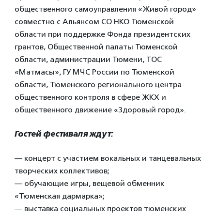
общественного самоуправления «Живой город»
совместно с Альянсом СО НКО Тюменской
области при поддержке Фонда президентских
грантов, Общественной палаты Тюменской
области, администрации Тюмени, ТОС
«Матмасы», ГУ МЧС России по Тюменской
области, Тюменского регионального центра
общественного контроля в сфере ЖКХ и
общественного движение «Здоровый город».
Гостей фестиваля ждут:
— концерт с участием вокальных и танцевальных
творческих коллективов;
— обучающие игры, вещевой обменник
«Тюменская дармарка»;
— выставка социальных проектов тюменских