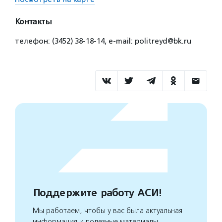
Контакты
телефон: (3452) 38-18-14, e-mail: politreyd@bk.ru
Поддержите работу АСИ!
Мы работаем, чтобы у вас была актуальная
информация и полезные материалы