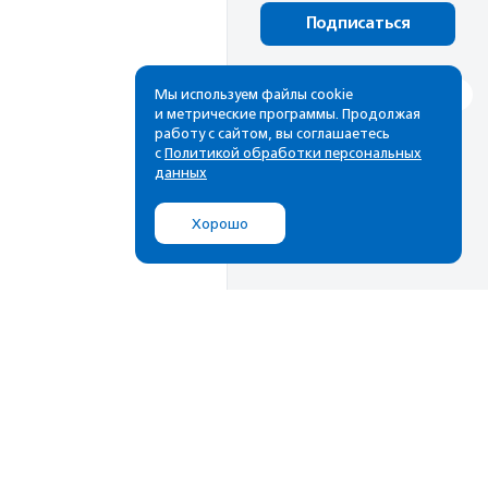
Подписаться
Мы используем файлы cookie
и метрические программы. Продолжая
работу с сайтом, вы соглашаетесь
с
Политикой обработки персональных
данных
Хорошо