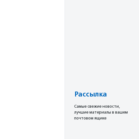
Рассылка
Cамые свежие новости,
лучшие материалы в вашем
почтовом ящике