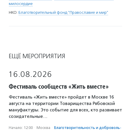
милосердие
НКО:
Благотворительный фонд "Православие и мир"
ЕЩЁ МЕРОПРИЯТИЯ
16.08.2026
Фестиваль сообществ «Жить вместе»
Фестиваль «Жить вместе» пройдет в Москве 16
августа на территории Товарищества Рябовской
мануфактуры. Это событие для всех, кто развивает
созидательные…
Начало: 12:00
·
Москва
·
Благотвори­тель­ность и доброволь­