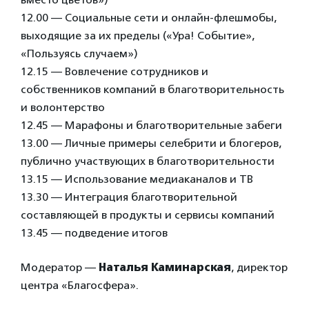
12.00 — Социальные сети и онлайн-флешмобы,
выходящие за их пределы («Ура! Событие»,
«Пользуясь случаем»)
12.15 — Вовлечение сотрудников и
собственников компаний в благотворительность
и волонтерство
12.45 — Марафоны и благотворительные забеги
13.00 — Личные примеры селебрити и блогеров,
публично участвующих в благотворительности
13.15 — Использование медиаканалов и ТВ
13.30 — Интеграция благотворительной
составляющей в продукты и сервисы компаний
13.45 — подведение итогов
Модератор —
Наталья Каминарская
, директор
центра «Благосфера».