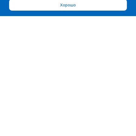
Хорошо