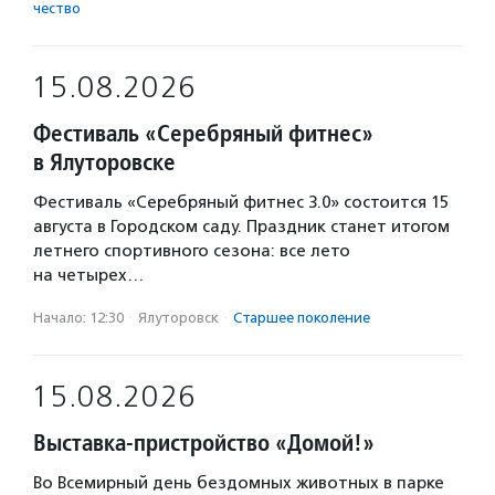
чест­во
15.08.2026
Фестиваль «Серебряный фитнес»
в Ялуторовске
Фестиваль «Серебряный фитнес 3.0» состоится 15
августа в Городском саду. Праздник станет итогом
летнего спортивного сезона: все лето
на четырех…
Начало: 12:30
·
Ялуторовск
·
Старшее поколение
15.08.2026
Выставка-пристройство «Домой!»
Во Всемирный день бездомных животных в парке