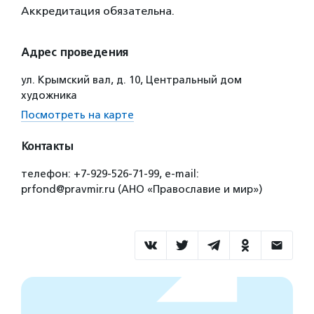
Аккредитация обязательна.
Адрес проведения
ул. Крымский вал, д. 10, Центральный дом
художника
Посмотреть на карте
Контакты
телефон: +7-929-526-71-99, e-mail:
prfond@pravmir.ru (АНО «Православие и мир»)