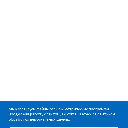
Мы используем файлы cookie и метрические программы.
Продолжая работу с сайтом, вы соглашаетесь с
Политикой
обработки персональных данных