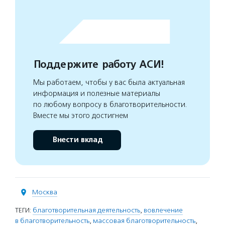
Поддержите работу АСИ!
Мы работаем, чтобы у вас была актуальная
информация и полезные материалы
по любому вопросу в благотворительности.
Вместе мы этого достигнем
Внести вклад
Москва
ТЕГИ:
благотворительная деятельность
,
вовлечение
в благотворительность
,
массовая благотворительность
,