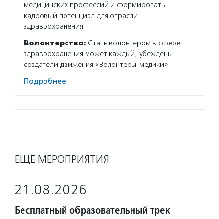
медицинских профессий и формировать
кадровый потенциал для отрасли
здравоохранения.
Волонтерство:
Стать волонтером в сфере
здравоохранения может каждый, убеждены
создатели движения «Волонтеры-медики».
Подробнее
ЕЩЁ МЕРОПРИЯТИЯ
21.08.2026
Бесплатный образовательный трек