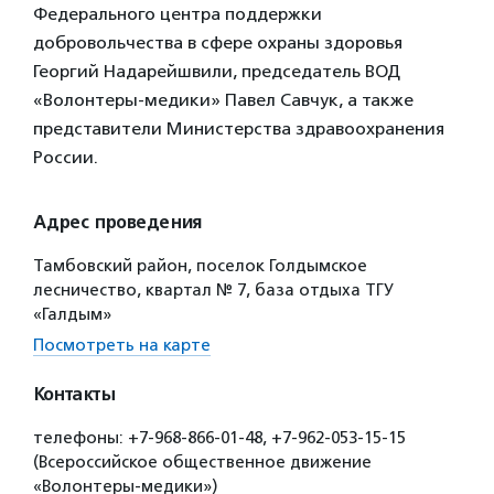
Федерального центра поддержки
добровольчества в сфере охраны здоровья
Георгий Надарейшвили, председатель ВОД
«Волонтеры-медики» Павел Савчук, а также
представители Министерства здравоохранения
России.
Адрес проведения
Тамбовский район, поселок Голдымское
лесничество, квартал № 7, база отдыха ТГУ
«Галдым»
Посмотреть на карте
Контакты
телефоны: +7-968-866-01-48, +7-962-053-15-15
(Всероссийское общественное движение
«Волонтеры-медики»)