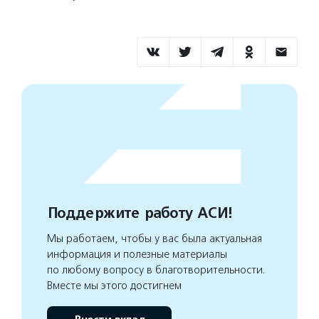
Поддержите работу АСИ!
Мы работаем, чтобы у вас была актуальная
информация и полезные материалы
по любому вопросу в благотворительности.
Вместе мы этого достигнем