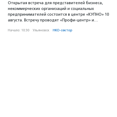
Открытая встреча для представителей бизнеса,
некоммерческих организаций и социальных
предпринимателей состоится в центре «КУПНО» 10
августа. Встречу проводят «Профи-центр» и…
Начало: 10:30
·
Ульяновск
·
НКО-сектор