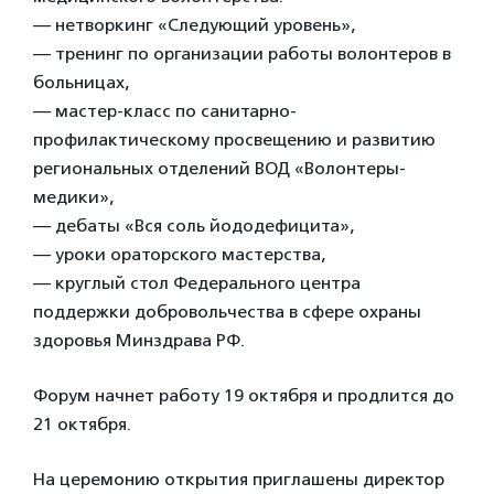
— нетворкинг «Следующий уровень»,
— тренинг по организации работы волонтеров в
больницах,
— мастер-класс по санитарно-
профилактическому просвещению и развитию
региональных отделений ВОД «Волонтеры-
медики»,
— дебаты «Вся соль йододефицита»,
— уроки ораторского мастерства,
— круглый стол Федерального центра
поддержки добровольчества в сфере охраны
здоровья Минздрава РФ.
Форум начнет работу 19 октября и продлится до
21 октября.
На церемонию открытия приглашены директор