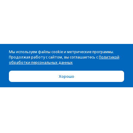
Мы используем файлы cookie и метрические программы.
Продолжая работу с сайтом, вы соглашаетесь с
Политикой
обработки персональных данных
Хорошо