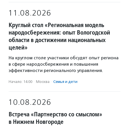
11.08.2026
Круглый стол «Региональная модель
народосбережения: опыт Вологодской
области в достижении национальных
целей»
На круглом столе участники обсудят опыт региона
в сфере народосбережения и повышения
эффективности регионального управления.
Начало: 14:00
·
Москва
·
Семья и дети
10.08.2026
Встреча «Партнерство со смыслом»
в Нижнем Новгороде