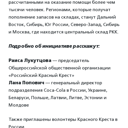
рассчитанными на оказание помощи более чем
тысячи человек. Регионами, которые получат
пополнение запасов на складах, станут Дальний
Восток, Сибирь, Юг России, Северо-Запад, Сибирь
и Москва, где находится центральный склад РКК.
Подробно об инициативе расскажут:
Раиса Лукутцова
— председатель
Общероссийской общественной организации
«Российский Красный Крест»
Лана Попович
— генеральный директор
подразделения Coca-Cola в России, Украине,
Беларуси, Польше, Латвии, Литве, Эстонии и
Молдове
Также приглашены волонтеры Красного Креста в
России.