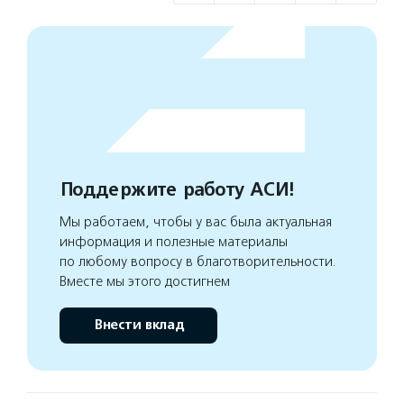
Поддержите работу АСИ!
Мы работаем, чтобы у вас была актуальная
информация и полезные материалы
по любому вопросу в благотворительности.
Вместе мы этого достигнем
Внести вклад