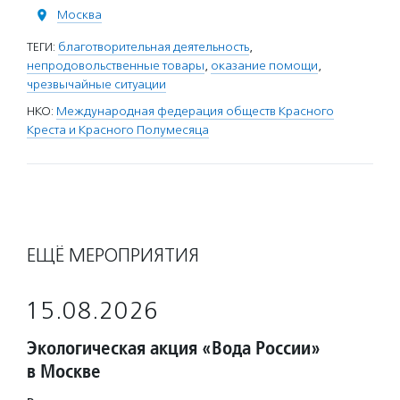
Москва
ТЕГИ:
благотворительная деятельность
,
непродовольственные товары
,
оказание помощи
,
чрезвычайные ситуации
НКО:
Международная федерация обществ Красного
Креста и Красного Полумесяца
ЕЩЁ МЕРОПРИЯТИЯ
15.08.2026
Экологическая акция «Вода России»
в Москве