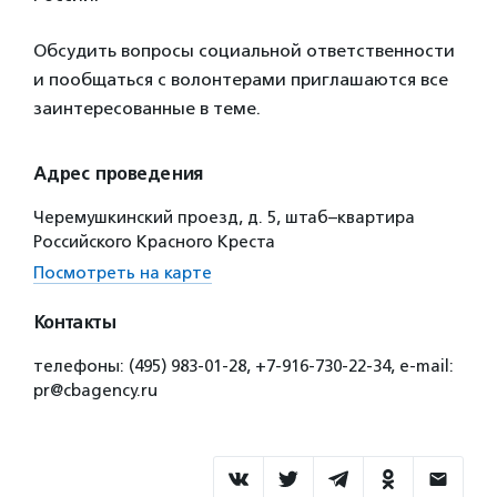
Обсудить вопросы социальной ответственности
и пообщаться с волонтерами приглашаются все
заинтересованные в теме.
Адрес проведения
Черемушкинский проезд, д. 5, штаб–квартира
Российского Красного Креста
Посмотреть на карте
Контакты
телефоны: (495) 983-01-28, +7-916-730-22-34, e-mail:
pr@cbagency.ru