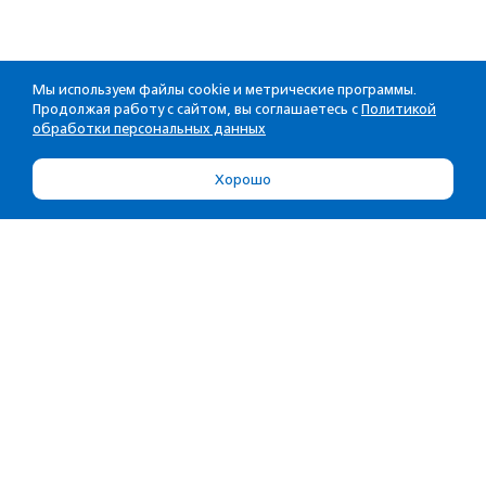
Мы используем файлы cookie и метрические программы.
Продолжая работу с сайтом, вы соглашаетесь с
Политикой
обработки персональных данных
Хорошо