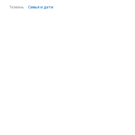
Тюмень
·
Семья и дети