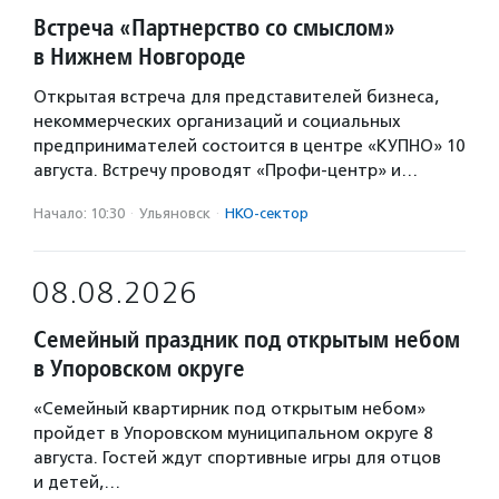
Встреча «Партнерство со смыслом»
в Нижнем Новгороде
Открытая встреча для представителей бизнеса,
некоммерческих организаций и социальных
предпринимателей состоится в центре «КУПНО» 10
августа. Встречу проводят «Профи-центр» и…
Начало: 10:30
·
Ульяновск
·
НКО-сектор
08.08.2026
Семейный праздник под открытым небом
в Упоровском округе
«Семейный квартирник под открытым небом»
пройдет в Упоровском муниципальном округе 8
августа. Гостей ждут спортивные игры для отцов
и детей,…