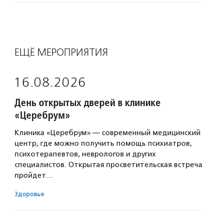
ЕЩЁ МЕРОПРИЯТИЯ
16.08.2026
День открытых дверей в клинике
«Церебрум»
Клиника «Церебрум» — современный медицинский
центр, где можно получить помощь психиатров,
психотерапевтов, неврологов и других
специалистов. Открытая просветительская встреча
пройдет…
Здоровье