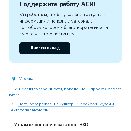
Поддержите работу АСИ!
Мы работаем, чтобы у вас была актуальная
информация и полезные материалы
по любому вопросу в благотворительности.
Вместе мы этого достигнем
Внести вклад
Москва
ТЕГИ:
Неделя толерантности
,
поколение Z
,
проект «Говорят
дети»
НКО:
Частное учреждение культуры "Еврейский музей и
центр толерантности"
Узнайте больше в каталоге НКО