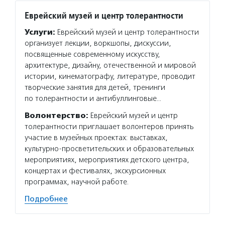
Еврейский музей и центр толерантности
Услуги:
Еврейский музей и центр толерантности
организует лекции, воркшопы, дискуссии,
посвященные современному искусству,
архитектуре, дизайну, отечественной и мировой
истории, кинематографу, литературе, проводит
творческие занятия для детей, тренинги
по толерантности и антибуллинговые…
Волонтерство:
Еврейский музей и центр
толерантности приглашает волонтеров принять
участие в музейных проектах: выставках,
культурно-просветительских и образовательных
мероприятиях, мероприятиях детского центра,
концертах и фестивалях, экскурсионных
программах, научной работе.
Подробнее