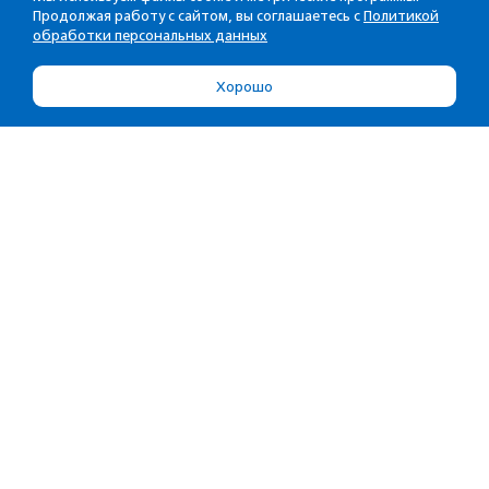
Продолжая работу с сайтом, вы соглашаетесь с
Политикой
обработки персональных данных
Хорошо