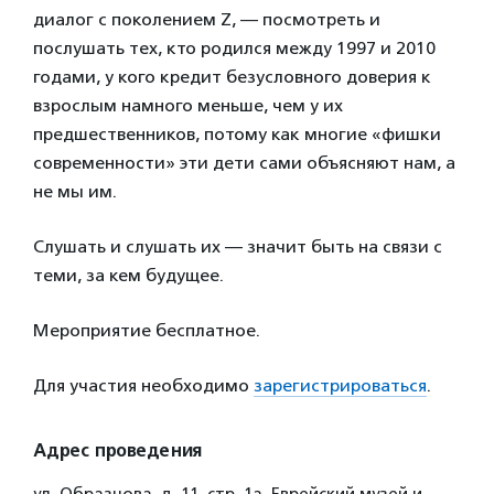
диалог с поколением Z, — посмотреть и
послушать тех, кто родился между 1997 и 2010
годами, у кого кредит безусловного доверия к
взрослым намного меньше, чем у их
предшественников, потому как многие «фишки
современности» эти дети сами объясняют нам, а
не мы им.
Слушать и слушать их — значит быть на связи с
теми, за кем будущее.
Мероприятие бесплатное.
Для участия необходимо
зарегистрироваться
.
Адрес проведения