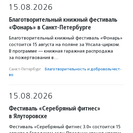
15.08.2026
Благотворительный книжный фестиваль
«Фонарь» в Санкт-Петербурге
Благотворительный книжный фестиваль «Фонарь»
состоится 15 августа на поляне за Упсала-цирком.
В программе — книжная гаражная распродажа
за пожертвования в…
Санкт-Петербург
·
Благотвори­тель­ность и доброволь­чест­
во
15.08.2026
Фестиваль «Серебряный фитнес»
в Ялуторовске
Фестиваль «Серебряный фитнес 3.0» состоится 15