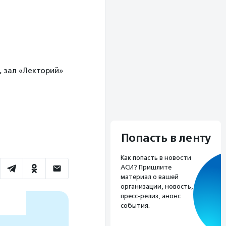
 зал «Лекторий»
Попасть в ленту
Как попасть в новости
АСИ? Пришлите
материал о вашей
организации, новость,
пресс-релиз, анонс
события.