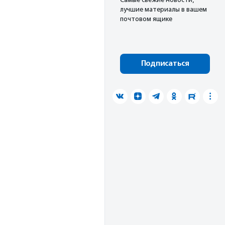
лучшие материалы в вашем
почтовом ящике
Подписаться