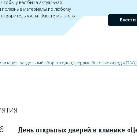
чтобы у вас была актуальная
 полезные материалы по любому
готворительности. Вместе мы этого
Внести
илизация
,
раздельный сбор отходов
,
твердые бытовые отходы (ТБО)
ИЯТИЯ
6
День открытых дверей в клинике «