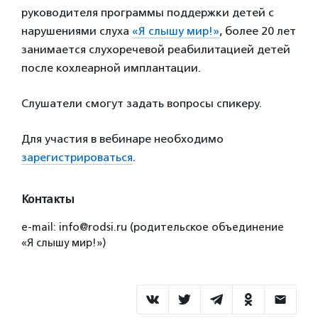
руководителя программы поддержки детей с
нарушениями слуха
«Я слышу мир!»
, более 20 лет
занимается слухоречевой реабилитацией детей
после кохлеарной имплантации.
Слушатели смогут задать вопросы спикеру.
Для участия в вебинаре необходимо
зарегистрироваться
.
Контакты
e-mail: info@rodsi.ru (родительское объединение
«Я слышу мир!»)