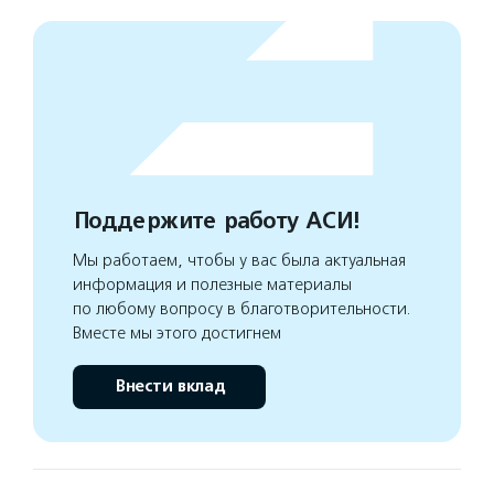
Поддержите работу АСИ!
Мы работаем, чтобы у вас была актуальная
информация и полезные материалы
по любому вопросу в благотворительности.
Вместе мы этого достигнем
Внести вклад