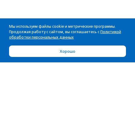
Мы используем файлы cookie и метрические программы.
Продолжая работу с сайтом, вы соглашаетесь с
Политикой
обработки персональных данных
Хорошо