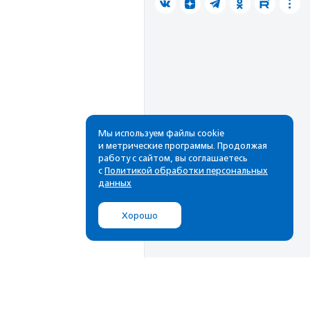
Мы используем файлы cookie
и метрические программы. Продолжая
работу с сайтом, вы соглашаетесь
с
Политикой обработки персональных
данных
Хорошо