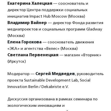
Екатерина Халецкая
— сооснователь и
директор Центра поддержки социальных
инициатив Impact Hub Moscow (Москва)
Владимир Вайнер
— директор Фонда развития
медиапроектов и социальных программ Gladway
(Москва)
Елена Горохова
— сооснователь движения
«ЭКА» и агентства «Велес» (Москва)
Светлана Первенецкая
— магазин «Вторник»
(Иркутск)
Модератор —
Сергей Медведев
, руководитель
проекта Sustainable Development Lab, Social
Innovation Berlin / Dekabriste e.V.
Дискуссия организована в рамках семинара по
экологическим инновациям и