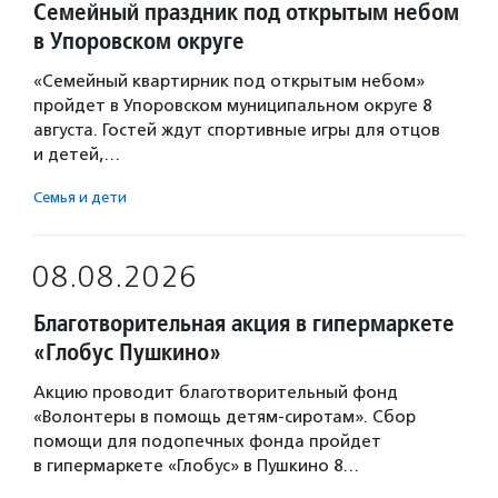
Семейный праздник под открытым небом
в Упоровском округе
«Семейный квартирник под открытым небом»
пройдет в Упоровском муниципальном округе 8
августа. Гостей ждут спортивные игры для отцов
и детей,…
Семья и дети
08.08.2026
Благотворительная акция в гипермаркете
«Глобус Пушкино»
Акцию проводит благотворительный фонд
«Волонтеры в помощь детям-сиротам». Сбор
помощи для подопечных фонда пройдет
в гипермаркете «Глобус» в Пушкино 8…