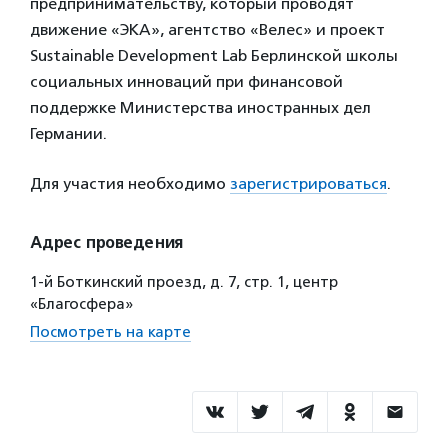
предпринимательству, который проводят
движение «ЭКА», агентство «Велес» и проект
Sustainable Development Lab Берлинской школы
социальных инноваций при финансовой
поддержке Министерства иностранных дел
Германии.
Для участия необходимо
зарегистрироваться
.
Адрес проведения
1-й Боткинский проезд, д. 7, стр. 1, центр
«Благосфера»
Посмотреть на карте