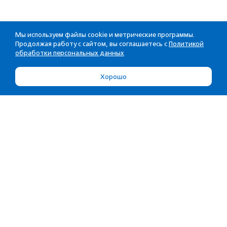
Мы используем файлы cookie и метрические программы.
Продолжая работу с сайтом, вы соглашаетесь с
Политикой
обработки персональных данных
Хорошо