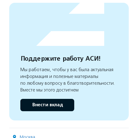
Поддержите работу АСИ!
Мы работаем, чтобы у вас была актуальная
информация и полезные материалы
по любому вопросу в благотворительности.
Вместе мы этого достигнем
Внести вклад
Москва