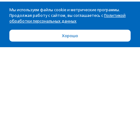
Мы используем файлы cookie и метрические программы.
Продолжая работу с сайтом, вы соглашаетесь с
Политикой
обработки персональных данных
Хорошо