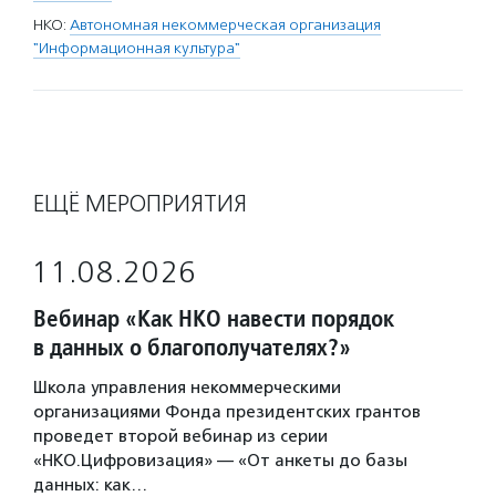
НКО:
Автономная некоммерческая организация
"Информационная культура"
ЕЩЁ МЕРОПРИЯТИЯ
11.08.2026
Вебинар «Как НКО навести порядок
в данных о благополучателях?»
Школа управления некоммерческими
организациями Фонда президентских грантов
проведет второй вебинар из серии
«НКО.Цифровизация» — «От анкеты до базы
данных: как…