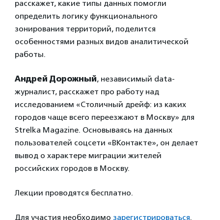
расскажет, какие типы данных помогли
определить логику функционального
зонирования территорий, поделится
особенностями разных видов аналитической
работы.
Андрей Дорожный
, независимый data-
журналист, расскажет про работу над
исследованием «Столичный дрейф: из каких
городов чаще всего переезжают в Москву» для
Strelka Magazine. Основываясь на данных
пользователей соцсети «ВКонтакте», он делает
вывод о характере миграции жителей
российских городов в Москву.
Лекции проводятся бесплатно.
Для участия необходимо
зарегистрироваться
.