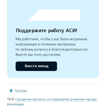
Поддержите работу АСИ!
Мы работаем, чтобы у вас была актуальная
информация и полезные материалы
по любому вопросу в благотворительности.
Вместе мы этого достигнем
Внести вклад
Москва
ТЕГИ:
городские проекты
,
исследования
,
развитие города
,
реновация