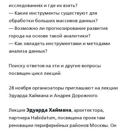
исследованиях и где их взять?
— Какие инструменты существуют для
обработки больших массивов данных?
— Возможно ли прогнозирование развития
города на основе такой аналитики?
— Как овладеть инструментами и методами
анализа данных?
Поиску ответов на эти и другие вопросы
посвящен цикл лекций.
28 ноября организаторы приглашают на лекции
Эдуарда Хаймана и Андрея Дорожного.
Лекция
Эдуарда Хаймана
, архитектора,
партнера Habidatum, посвящена проектам
реновации периферийных районов Москвы. Он