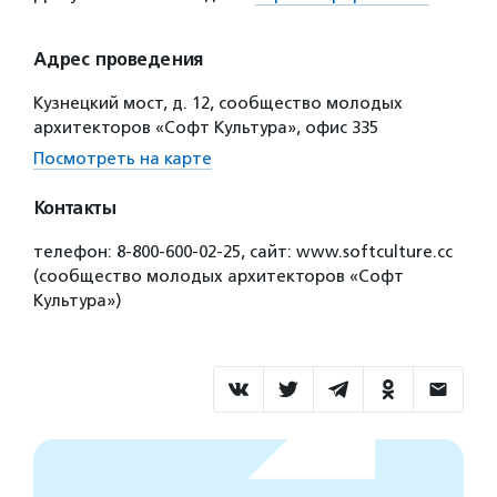
Адрес проведения
Кузнецкий мост, д. 12, сообщество молодых
архитекторов «Софт Культура», офис 335
Посмотреть на карте
Контакты
телефон: 8-800-600-02-25, сайт: www.softculture.cc
(сообщество молодых архитекторов «Софт
Культура»)