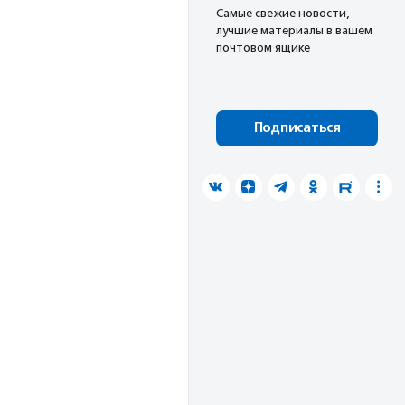
Cамые свежие новости,
лучшие материалы в вашем
почтовом ящике
Подписаться