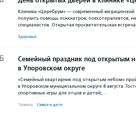
Клиника «Церебрум» — современный медицинский 
получить помощь психиатров, психотерапевтов, не
специалистов. Открытая просветительская встреч
Здоровье
6
Семейный праздник под открытым 
в Упоровском округе
«Семейный квартирник под открытым небом» про
в Упоровском муниципальном округе 8 августа. Гос
спортивные игры для отцов и детей,…
Тюмень
·
Семья и дети