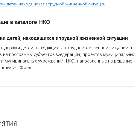
и детей находящихся в трудной жизненной ситуации
ше в каталоге НКО
и детей, находящихся в трудной жизненной ситуации
ддержки детей, находящихся в трудной жизненной ситуации, 
в на программы субъектов Федерации, проектов муниципальны
 и муниципальных учреждений, НКО, направленные на решение
ополучия. Фонд…
ИЯТИЯ