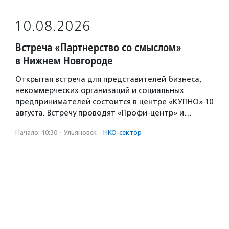
10.08.2026
Встреча «Партнерство со смыслом»
в Нижнем Новгороде
Открытая встреча для представителей бизнеса,
некоммерческих организаций и социальных
предпринимателей состоится в центре «КУПНО» 10
августа. Встречу проводят «Профи-центр» и…
Начало: 10:30
·
Ульяновск
·
НКО-сектор