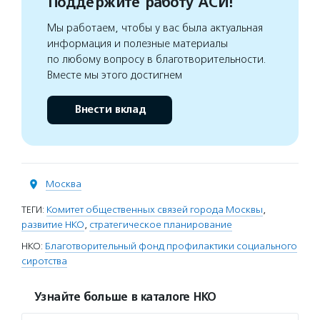
Поддержите работу АСИ!
Мы работаем, чтобы у вас была актуальная
информация и полезные материалы
по любому вопросу в благотворительности.
Вместе мы этого достигнем
Внести вклад
Москва
ТЕГИ:
Комитет общественных связей города Москвы
,
развитие НКО
,
стратегическое планирование
НКО:
Благотворительный фонд профилактики социального
сиротства
Узнайте больше в каталоге НКО