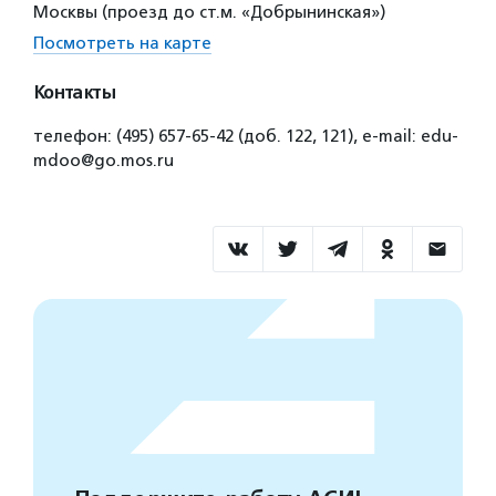
Москвы (проезд до ст.м. «Добрынинская»)
Посмотреть на карте
Контакты
телефон: (495) 657-65-42 (доб. 122, 121), е-mail: edu-
mdoo@go.mos.ru