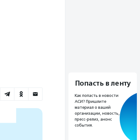
Попасть в ленту
Как попасть в новости
АСИ? Пришлите
материал о вашей
организации, новость,
пресс-релиз, анонс
события.