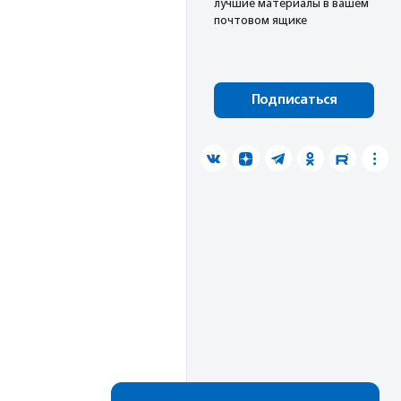
лучшие материалы в вашем
почтовом ящике
Подписаться