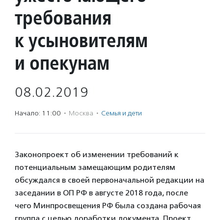
требования
к усыновителям
и опекунам
08.02.2019
Начало: 11:00
·
Москва
·
Семья и дети
Законопроект об изменении требований к
потенциальным замещающим родителям
обсуждался в своей первоначальной редакции на
заседании в ОП РФ в августе 2018 года, после
чего Минпросвещения РФ была создана рабочая
группа с целью доработки документа. Проект