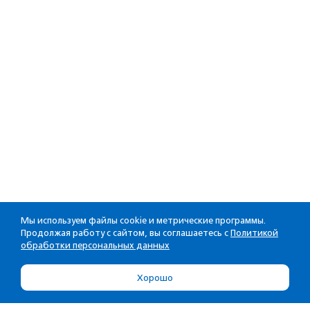
Мы используем файлы cookie и метрические программы.
Продолжая работу с сайтом, вы соглашаетесь с
Политикой
обработки персональных данных
Хорошо