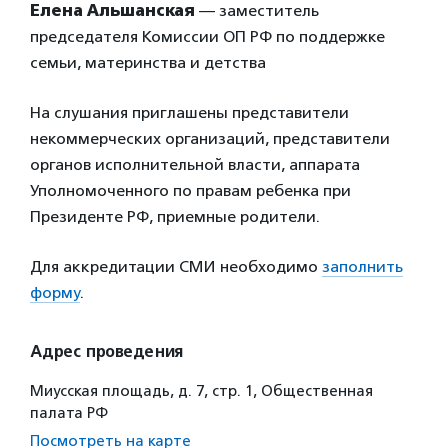
Елена Альшанская
— заместитель
председателя Комиссии ОП РФ по поддержке
семьи, материнства и детства
На слушания приглашены представители
некоммерческих организаций, представители
органов исполнительной власти, аппарата
Уполномоченного по правам ребенка при
Президенте РФ, приемные родители.
Для аккредитации СМИ необходимо
заполнить
форму
.
Адрес проведения
Миусская площадь, д. 7, стр. 1, Общественная
палата РФ
Посмотреть на карте