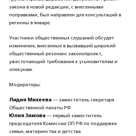
закона в новой редакции, с внесенными
поправками, был направлен для консультаций в
регионы в январе.
Участники общественных слушаний обсудят
изменения, внесенные в вызвавший широкий
общественный резонанс законопроект,
ужесточающий требования к усыновителям и
опекунам.
Модераторы:
Лидия Михеева
— заместитель секретаря
Общественной палаты РФ
Юлия Зимова
— первый заместитель
председателя Комиссии ОП РФ по поддержке
семьи, материнства и детства