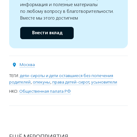
информация и полезные материалы
по любому вопросу в благотворительности.
Вместе мы этого достигнем
Внести вклад
Москва
ТЕГИ:
дети-сироты и дети оставшиеся без попечения
родителей
,
опекуны
,
права детей-сирот
,
усыновители
НКО:
Общественная палата РФ