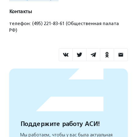
Контакты
телефон: (495) 221-83-61 (Общественная палата
РФ)
Поддержите работу АСИ!
Мы работаем, чтобы у вас была актуальная