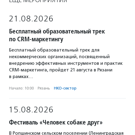
ЕЩЁ МЕРОПРИЯТИЯ
21.08.2026
Бесплатный образовательный трек
по CRM-маркетингу
Бесплатный образовательный трек для
некоммерческих организаций, посвященный
внедрению эффективных инструментов и практик
CRM-маркетинга, пройдет 21 августа в Рязани
в рамках…
Начало: 10:00
·
Рязань
·
НКО-сектор
15.08.2026
Фестиваль «Человек собаке друг»
В Ропшинском сельском поселении (Ленинградская