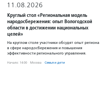
11.08.2026
Круглый стол «Региональная модель
народосбережения: опыт Вологодской
области в достижении национальных
целей»
На круглом столе участники обсудят опыт региона
в сфере народосбережения и повышения
эффективности регионального управления.
Начало: 14:00
·
Москва
·
Семья и дети