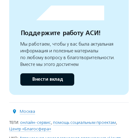
Поддержите работу АСИ!
Мы работаем, чтобы у вас была актуальная
информация и полезные материалы
по любому вопросу в благотворительности.
Вместе мы этого достигнем
Внести вклад
Москва
ТЕГИ:
онлайн-сервис
,
помощь социальным проектам
,
Центр «Благосфера»