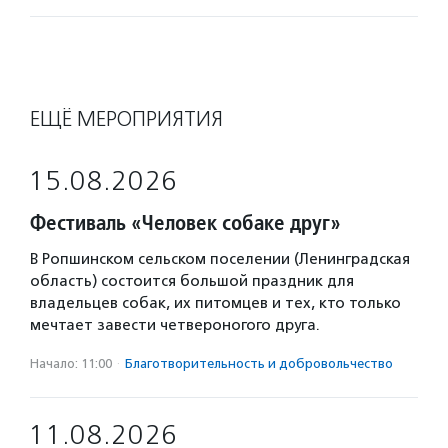
ЕЩЁ МЕРОПРИЯТИЯ
15.08.2026
Фестиваль «Человек собаке друг»
В Ропшинском сельском поселении (Ленинградская
область) состоится большой праздник для
владельцев собак, их питомцев и тех, кто только
мечтает завести четвероногого друга.
Начало: 11:00
·
Благотвори­тель­ность и доброволь­чест­во
11.08.2026