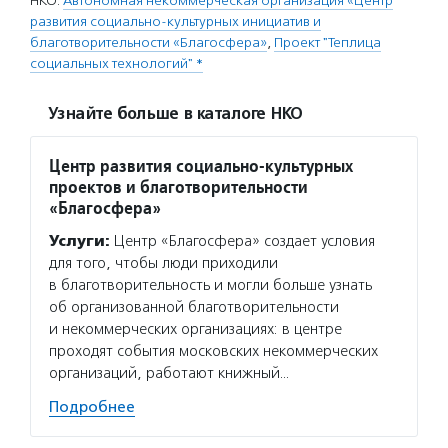
НКО:
Автономная некоммерческая организация «Центр
развития социально-культурных инициатив и
благотворительности «Благосфера»
,
Проект "Теплица
социальных технологий" *
Узнайте больше в каталоге НКО
Центр развития социально-культурных
проектов и благотворительности
«Благосфера»
Услуги:
Центр «Благосфера» создает условия
для того, чтобы люди приходили
в благотворительность и могли больше узнать
об организованной благотворительности
и некоммерческих организациях: в центре
проходят события московских некоммерческих
организаций, работают книжный…
Подробнее