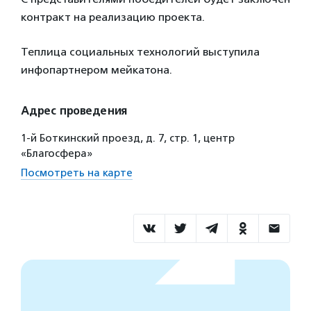
контракт на реализацию проекта.
Теплица социальных технологий выступила
инфопартнером мейкатона.
Адрес проведения
1-й Боткинский проезд, д. 7, стр. 1, центр
«Благосфера»
Посмотреть на карте