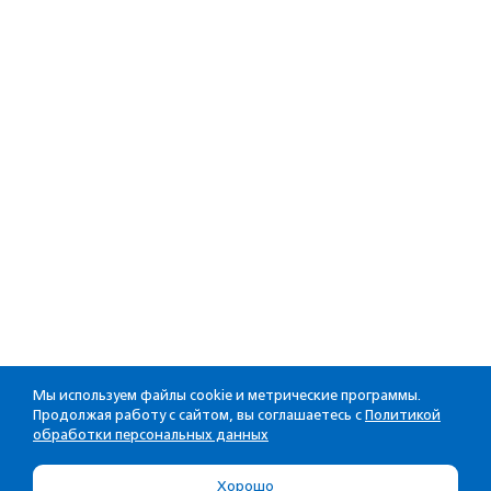
Мы используем файлы cookie и метрические программы.
Продолжая работу с сайтом, вы соглашаетесь с
Политикой
обработки персональных данных
Хорошо