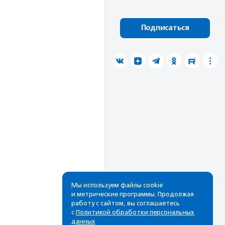
Подписаться
Мы используем файлы cookie
и метрические программы. Продолжая
работу с сайтом, вы соглашаетесь
с
Политикой обработки персональных
данных