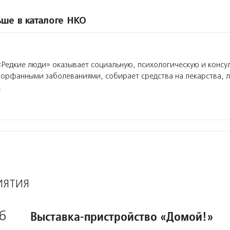
ше в каталоге НКО
Редкие люди» оказывает социальную, психологическую и консу
орфанными заболеваниями, собирает средства на лекарства, 
.
ИЯТИЯ
6
Выставка-пристройство «Домой!»