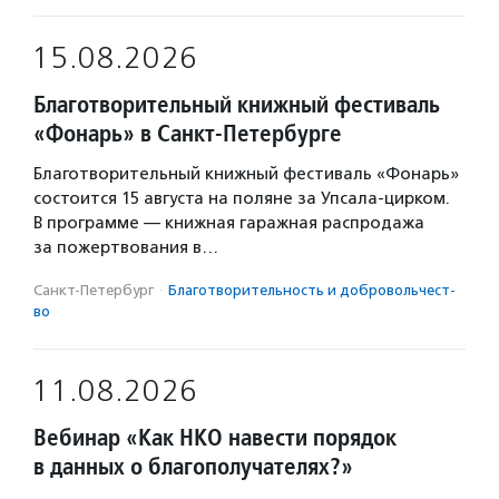
15.08.2026
Благотворительный книжный фестиваль
«Фонарь» в Санкт-Петербурге
Благотворительный книжный фестиваль «Фонарь»
состоится 15 августа на поляне за Упсала-цирком.
В программе — книжная гаражная распродажа
за пожертвования в…
Санкт-Петербург
·
Благотвори­тель­ность и доброволь­чест­
во
11.08.2026
Вебинар «Как НКО навести порядок
в данных о благополучателях?»