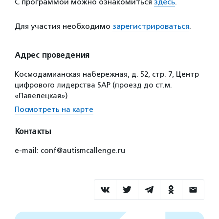
С программой можно ознакомиться
здесь
.
Для участия необходимо
зарегистрироваться
.
Адрес проведения
Космодамианская набережная, д. 52, стр. 7, Центр
цифрового лидерства SAP (проезд до ст.м.
«Павелецкая»)
Посмотреть на карте
Контакты
e-mail: conf@autismcallenge.ru