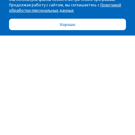
Продолжая работу с сайтом, вы соглашаетесь с
Политикой
обработки персональных данных
Хорошо