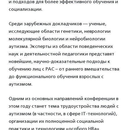
и подходов для более эффективного обучения и
социализации.
Среди зарубежных докладчиков — ученые,
исследующие области генетики, неврологии
молекулярной биологии и нейробиологии
аутизма. Эксперты из области поведенческих
наук и деятельностной педагогики представят
новейшие, научно-доказательные подходы к
обучению лиц с РАС – от раннего вмешательства
до функционального обучения взрослых с
аутизмом.
Одним из основных направлений конференции в
этом году станет тема трудоустройства людей с
аутизмом (в частности, в сфере IT-технологий),
организации их полноценной социальной
практики и технологиям «особого HRа».