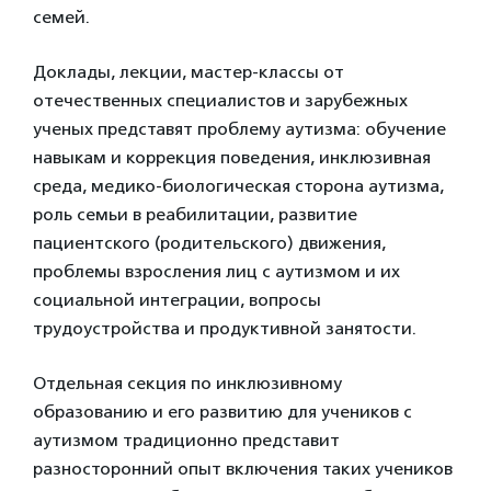
семей.
Доклады, лекции, мастер-классы от
отечественных специалистов и зарубежных
ученых представят проблему аутизма: обучение
навыкам и коррекция поведения, инклюзивная
среда, медико-биологическая сторона аутизма,
роль семьи в реабилитации, развитие
пациентского (родительского) движения,
проблемы взросления лиц с аутизмом и их
социальной интеграции, вопросы
трудоустройства и продуктивной занятости.
Отдельная секция по инклюзивному
образованию и его развитию для учеников с
аутизмом традиционно представит
разносторонний опыт включения таких учеников