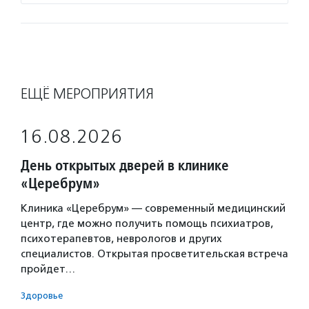
ЕЩЁ МЕРОПРИЯТИЯ
16.08.2026
День открытых дверей в клинике
«Церебрум»
Клиника «Церебрум» — современный медицинский
центр, где можно получить помощь психиатров,
психотерапевтов, неврологов и других
специалистов. Открытая просветительская встреча
пройдет…
Здоровье