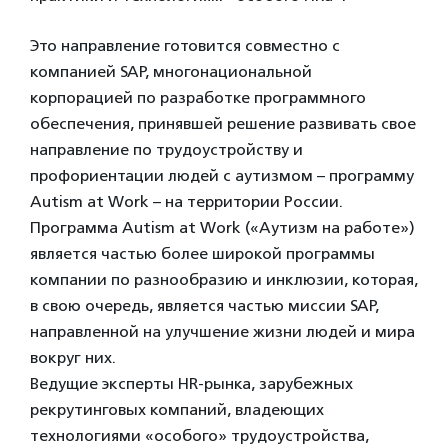
Это направление готовится совместно с
компанией SAP, многонациональной
корпорацией по разработке программного
обеспечения, принявшей решение развивать свое
направление по трудоустройству и
профориентации людей с аутизмом – программу
Autism at Work – на территории России.
Программа Autism at Work («Аутизм на работе»)
является частью более широкой программы
компании по разнообразию и инклюзии, которая,
в свою очередь, является частью миссии SAP,
направленной на улучшение жизни людей и мира
вокруг них.
Ведущие эксперты HR-рынка, зарубежных
рекрутинговых компаний, владеющих
технологиями «особого» трудоустройства,