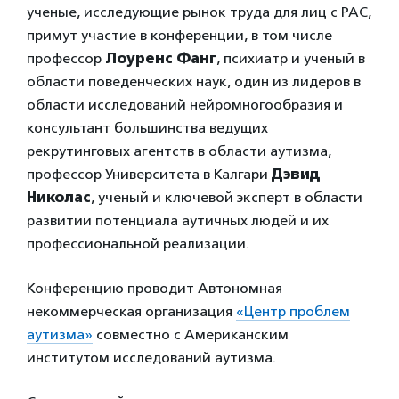
ученые, исследующие рынок труда для лиц с РАС,
примут участие в конференции, в том числе
профессор
Лоуренс Фанг
, психиатр и ученый в
области поведенческих наук, один из лидеров в
области исследований нейромногообразия и
консультант большинства ведущих
рекрутинговых агентств в области аутизма,
профессор Университета в Калгари
Дэвид
Николас
, ученый и ключевой эксперт в области
развитии потенциала аутичных людей и их
профессиональной реализации.
Конференцию проводит Автономная
некоммерческая организация
«Центр проблем
аутизма»
совместно с Американским
институтом исследований аутизма.