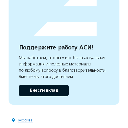
Поддержите работу АСИ!
Мы работаем, чтобы у вас была актуальная
информация и полезные материалы
по любому вопросу в благотворительности.
Вместе мы этого достигнем
Внести вклад
Москва