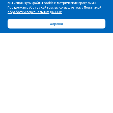
Мы используем файлы cookie и метрические программы.
Продолжая работу с сайтом, вы соглашаетесь с
Политикой
обработки персональных данных
Хорошо