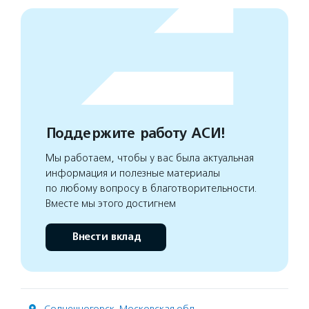
Поддержите работу АСИ!
Мы работаем, чтобы у вас была актуальная
информация и полезные материалы
по любому вопросу в благотворительности.
Вместе мы этого достигнем
Внести вклад
Солнечногорск
,
Московская обл.