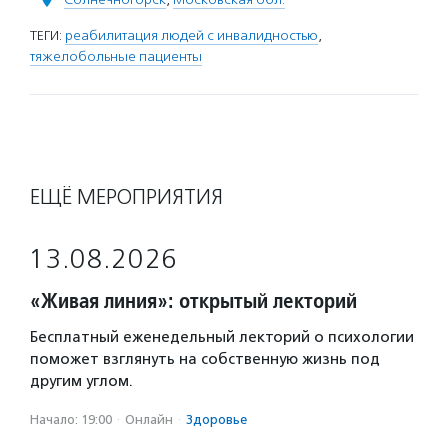
ТЕГИ:
реабилитация людей с инвалидностью
,
тяжелобольные пациенты
ЕЩЁ МЕРОПРИЯТИЯ
13.08.2026
«Живая линия»: открытый лекторий
Бесплатный еженедельный лекторий о психологии
поможет взглянуть на собственную жизнь под
другим углом.
Начало: 19:00
·
Онлайн
·
Здоровье