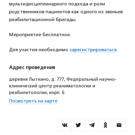
мультидисциплинарного подхода и роли
родственников пациентов как одного из звеньев
реабилитационной бригады.
Мероприятие бесплатное.
Для участия необходимо
зарегистрироваться
.
Адрес проведения
деревня Лыткино, д. 777, Федеральный научно-
клинический центр реаниматологии и
реабилитологии, корп. Б
Посмотреть на карте