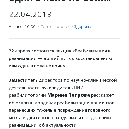
22.04.2019
Начало: 16:00
·
Солнечногорск
·
Здоровье
22 апреля состоится лекция «Реабилитация в
реанимации — долгий путь к восстановлению
или один в поле не воин».
Заместитель директора по научно-клинической
деятельности-руководитель НИИ
реабилитологии
Марина Петрова
расскажет
об основных задачах реабилитации пациентов,
перенесших тяжелые повреждения головного
мозга и длительно находящихся в отделениях
реанимации; об актуальности