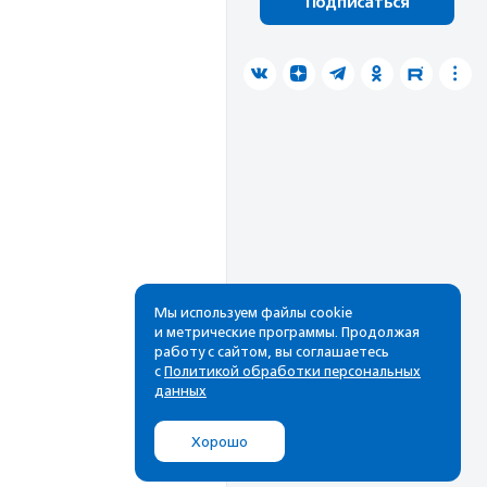
Подписаться
Мы используем файлы cookie
и метрические программы. Продолжая
работу с сайтом, вы соглашаетесь
с
Политикой обработки персональных
данных
Хорошо