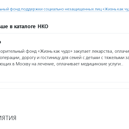
ьный фонд поддержки социально незащищенных лиц «Жизнь как чу
ше в каталоге НКО
о
орительный фонд «Жизнь как чудо» закупает лекарства, оплач
операции, дорогу и гостиницу для семей с детьми с тяжелыми 
ющих в Москву на лечение, оплачивает медицинские услуги…
ИЯТИЯ