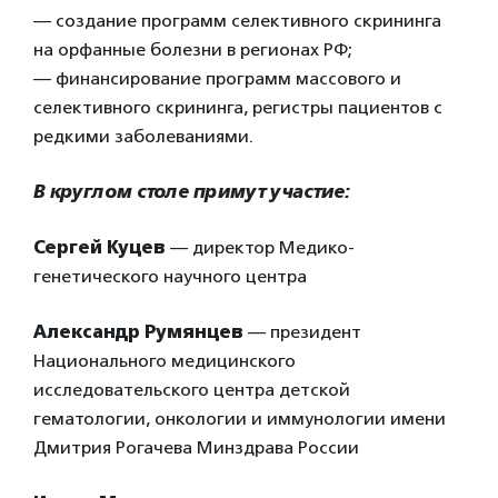
— создание программ селективного скрининга
на орфанные болезни в регионах РФ;
— финансирование программ массового и
селективного скрининга, регистры пациентов с
редкими заболеваниями.
В круглом столе примут участие:
Сергей Куцев
— директор Медико-
генетического научного центра
Александр Румянцев
— президент
Национального медицинского
исследовательского центра детской
гематологии, онкологии и иммунологии имени
Дмитрия Рогачева Минздрава России