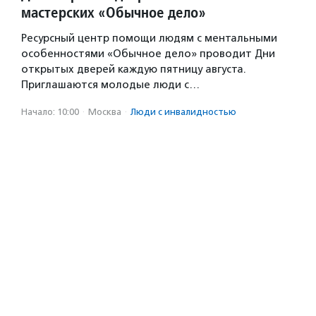
мастерских «Обычное дело»
Ресурсный центр помощи людям с ментальными
особенностями «Обычное дело» проводит Дни
открытых дверей каждую пятницу августа.
Приглашаются молодые люди с…
Начало: 10:00
·
Москва
·
Люди с инвалидностью