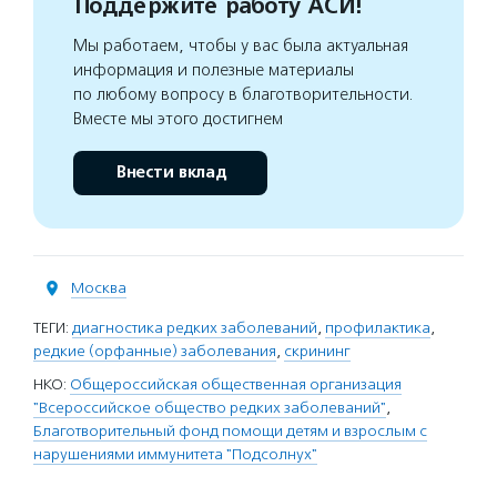
Поддержите работу АСИ!
Мы работаем, чтобы у вас была актуальная
информация и полезные материалы
по любому вопросу в благотворительности.
Вместе мы этого достигнем
Внести вклад
Москва
ТЕГИ:
диагностика редких заболеваний
,
профилактика
,
редкие (орфанные) заболевания
,
скрининг
НКО:
Общероссийская общественная организация
"Всероссийское общество редких заболеваний"
,
Благотворительный фонд помощи детям и взрослым с
нарушениями иммунитета "Подсолнух"