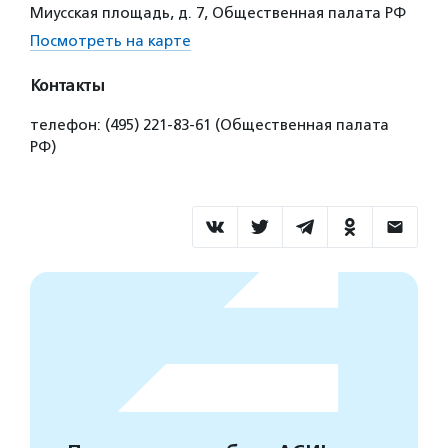
Миусская площадь, д. 7, Общественная палата РФ
Посмотреть на карте
Контакты
телефон: (495) 221-83-61 (Общественная палата
РФ)