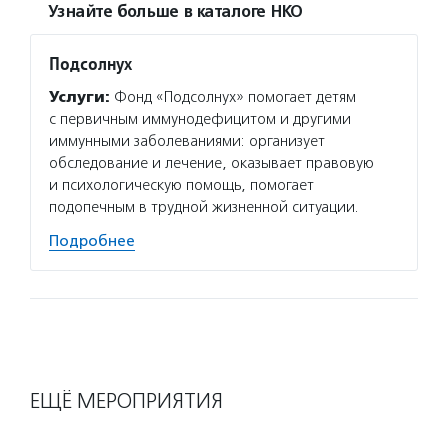
Узнайте больше в каталоге НКО
Подсолнух
Услуги:
Фонд «Подсолнух» помогает детям
с первичным иммунодефицитом и другими
иммунными заболеваниями: организует
обследование и лечение, оказывает правовую
и психологическую помощь, помогает
подопечным в трудной жизненной ситуации.
Подробнее
ЕЩЁ МЕРОПРИЯТИЯ