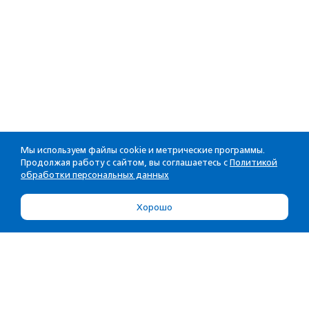
Мы используем файлы cookie и метрические программы.
Продолжая работу с сайтом, вы соглашаетесь с
Политикой
обработки персональных данных
Хорошо