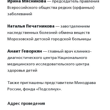
Ирина Мясникова
— председатель правления
Всероссийского общества редких (орфанных)
заболеваний
Наталья Печатникова
— завотделением
наследственных болезней обмена веществ
Морозовской детской городской больницы
Анаит Геворкян
— главный врач клинико-
диагностического центра Национального
медицинского исследовательского центра
здоровья детей
Также приглашены представители Минздрава
России, фонда «Подсолнух».
Адрес проведения