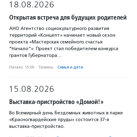
18.08.2026
Открытая встреча для будущих родителей
АНО Агентство социокультурного развития
территорий «Концепт» начинает новый сезон
проекта «Мастерская семейного счастья
“Начало“». Проект стал победителем конкурса
грантов Губернатора…
Начало: 15:00
·
Тюмень
·
Семья и дети
15.08.2026
Выставка-пристройство «Домой!»
Во Всемирный день бездомных животных в парке
«Красногвардейские пруды» состоится 37-я
выставка-пристройство.