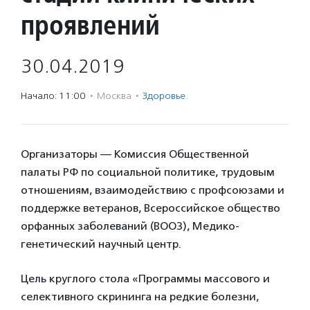
проявлений
30.04.2019
Начало: 11:00
·
Москва
·
Здоровье
Организаторы — Комиссия Общественной
палаты РФ по социальной политике, трудовым
отношениям, взаимодействию с профсоюзами и
поддержке ветеранов, Всероссийское общество
орфанных заболеваний (ВООЗ), Медико-
генетический научный центр.
Цель круглого стола «Программы массового и
селективного скрининга на редкие болезни,