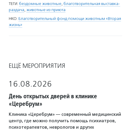
ТЕГИ:
бездомные животные
,
благотворительная выставка-
раздача
,
животные из приюта
НКО:
Благотворительный фонд помощи животным «Вторая
жизнь»
ЕЩЁ МЕРОПРИЯТИЯ
16.08.2026
День открытых дверей в клинике
«Церебрум»
Клиника «Церебрум» — современный медицинский
центр, где можно получить помощь психиатров,
психотерапевтов, неврологов и других