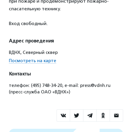
при пожаре и продемонстрируют пожарно-
спасательную технику.
Вход свободный.
Адрес проведения
ВДНХ, Северный сквер
Посмотреть на карте
Контакты
телефон: (495) 748-34-20, е-mail: press@vdnh.ru
(пресс-служба ОАО «ВДНХ»)