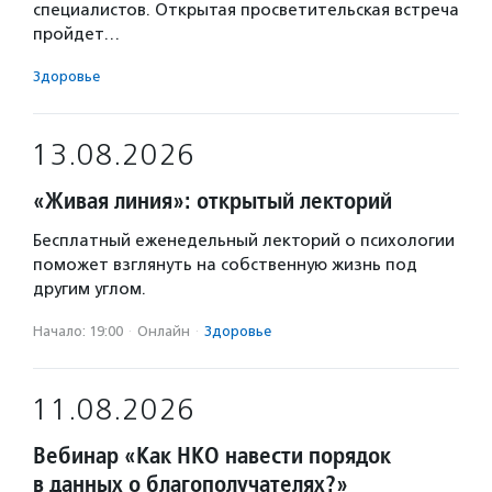
специалистов. Открытая просветительская встреча
пройдет…
Здоровье
13.08.2026
«Живая линия»: открытый лекторий
Бесплатный еженедельный лекторий о психологии
поможет взглянуть на собственную жизнь под
другим углом.
Начало: 19:00
·
Онлайн
·
Здоровье
11.08.2026
Вебинар «Как НКО навести порядок
в данных о благополучателях?»