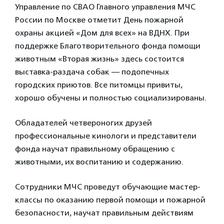
Управление по СВАО Главного управления МЧС
России по Москве отметит День пожарной
охраны акцией «Дом для всех» на ВДНХ. При
поддержке Благотворительного фонда помощи
животным «Вторая жизнь» здесь состоится
выставка-раздача собак — подопечных
городских приютов. Все питомцы привиты,
хорошо обучены и полностью социализированы.
Обладателей четвероногих друзей
профессиональные кинологи и представители
фонда научат правильному обращению с
животными, их воспитанию и содержанию.
Сотрудники МЧС проведут обучающие мастер-
классы по оказанию первой помощи и пожарной
безопасности, научат правильным действиям