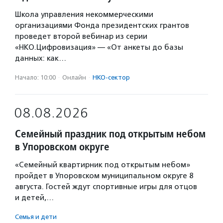
Школа управления некоммерческими
организациями Фонда президентских грантов
проведет второй вебинар из серии
«НКО.Цифровизация» — «От анкеты до базы
данных: как…
Начало: 10:00
·
Онлайн
·
НКО-сектор
08.08.2026
Семейный праздник под открытым небом
в Упоровском округе
«Семейный квартирник под открытым небом»
пройдет в Упоровском муниципальном округе 8
августа. Гостей ждут спортивные игры для отцов
и детей,…
Семья и дети