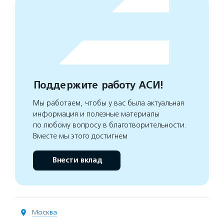
Поддержите работу АСИ!
Мы работаем, чтобы у вас была актуальная
информация и полезные материалы
по любому вопросу в благотворительности.
Вместе мы этого достигнем
Внести вклад
Москва