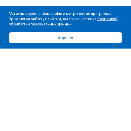
Мы используем файлы cookie и метрические программы.
Продолжая работу с сайтом, вы соглашаетесь с
Политикой
обработки персональных данных
Хорошо