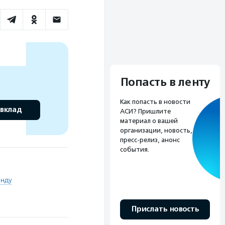
Попасть в ленту
Как попасть в новости
 вклад
АСИ? Пришлите
материал о вашей
организации, новость,
пресс-релиз, анонс
события.
нду
Прислать новость