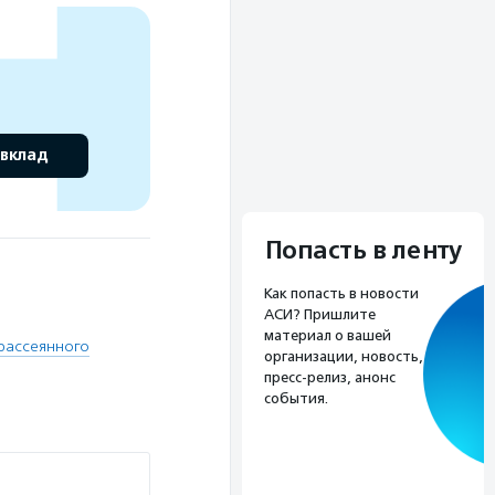
 вклад
Попасть в ленту
Как попасть в новости
АСИ? Пришлите
материал о вашей
рассеянного
организации, новость,
пресс-релиз, анонс
события.