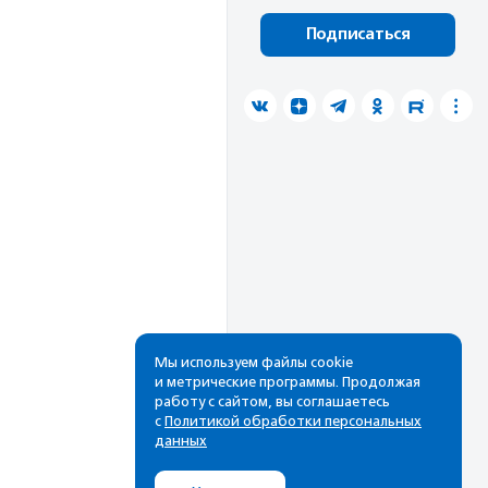
Подписаться
Мы используем файлы cookie
и метрические программы. Продолжая
работу с сайтом, вы соглашаетесь
с
Политикой обработки персональных
данных