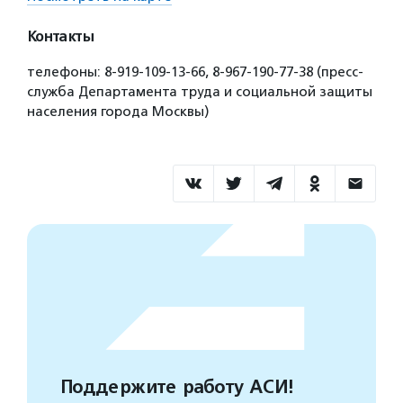
Контакты
телефоны: 8-919-109-13-66, 8-967-190-77-38 (пресс-
служба Департамента труда и социальной защиты
населения города Москвы)
Поддержите работу АСИ!