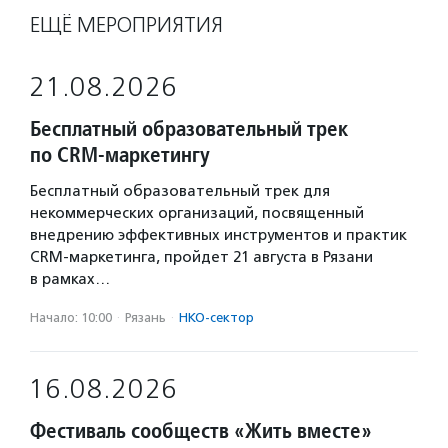
ЕЩЁ МЕРОПРИЯТИЯ
21.08.2026
Бесплатный образовательный трек
по CRM-маркетингу
Бесплатный образовательный трек для
некоммерческих организаций, посвященный
внедрению эффективных инструментов и практик
CRM-маркетинга, пройдет 21 августа в Рязани
в рамках…
Начало: 10:00
·
Рязань
·
НКО-сектор
16.08.2026
Фестиваль сообществ «Жить вместе»