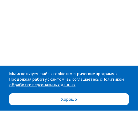
Мы используем файлы cookie и метрические программы.
Продолжая работу с сайтом, вы соглашаетесь с
Политикой
обработки персональных данных
Хорошо