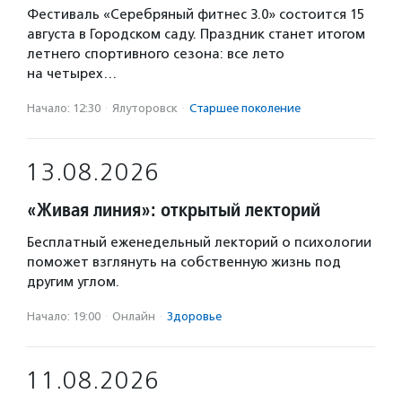
Фестиваль «Серебряный фитнес 3.0» состоится 15
августа в Городском саду. Праздник станет итогом
летнего спортивного сезона: все лето
на четырех…
Начало: 12:30
·
Ялуторовск
·
Старшее поколение
13.08.2026
«Живая линия»: открытый лекторий
Бесплатный еженедельный лекторий о психологии
поможет взглянуть на собственную жизнь под
другим углом.
Начало: 19:00
·
Онлайн
·
Здоровье
11.08.2026