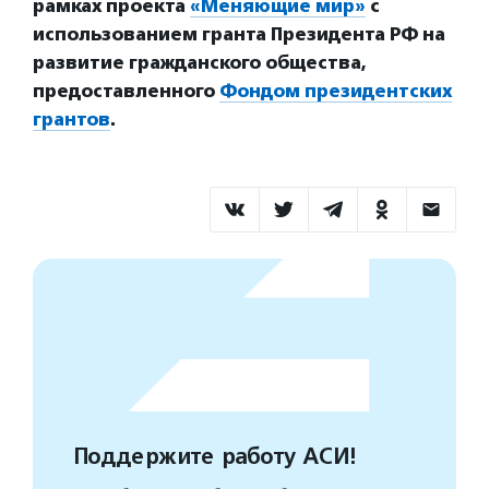
рамках проекта
«Меняющие мир»
с
использованием гранта Президента РФ на
развитие гражданского общества,
предоставленного
Фондом президентских
грантов
.
Поддержите работу АСИ!