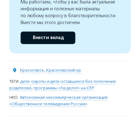
Мы работаем, чтобы у вас была актуальная
информация и полезные материалы
по любому вопросу в благотворительности.
Вместе мы этого достигнем
Внести вклад
Красноярск
,
Красноярский кр.
ТЕГИ:
дети-сироты и дети оставшиеся без попечения
родителей
,
программы «За дело!» на ОТР
НКО:
Автономная некоммерческая организация
«Общественное телевидение России»