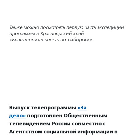
Также можно посмотреть первую часть экспедиции
программы в Красноярский край
«Благотворительность по-сибирски»
Выпуск телепрограммы
«За
дело»
подготовлен Общественным
телевидением России совместно с
Агентством социальной информации в