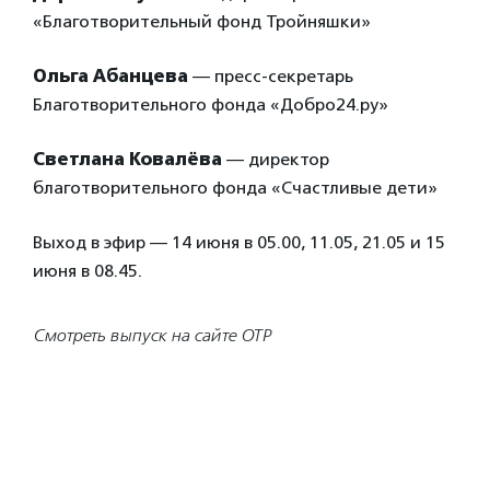
«Благотворительный фонд Тройняшки»
Ольга Абанцева
— пресс-секретарь
Благотворительного фонда «Добро24.ру»
Светлана Ковалёва
— директор
благотворительного фонда «Счастливые дети»
Выход в эфир — 14 июня в 05.00, 11.05, 21.05 и 15
июня в 08.45.
Смотреть выпуск на сайте ОТР