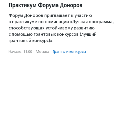
Практикум Форума Доноров
Форум Доноров приглашает к участию
в практикуме по номинации «Лучшая программа,
способствующая устойчивому развитию
с помощью грантовых конкурсов (лучший
грантовый конкурс)».
Начало: 11:00
·
Москва
·
Гранты и конкурсы