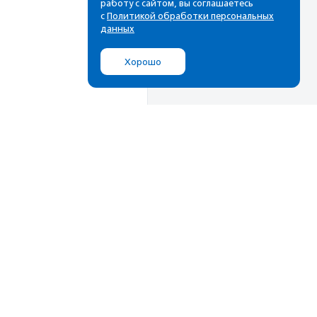
работу с сайтом, вы соглашаетесь
с
Политикой обработки персональных
данных
Хорошо