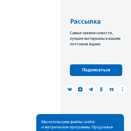
Рассылка
Cамые свежие новости,
лучшие материалы в вашем
почтовом ящике
Подписаться
Мы используем файлы cookie
и метрические программы. Продолжая