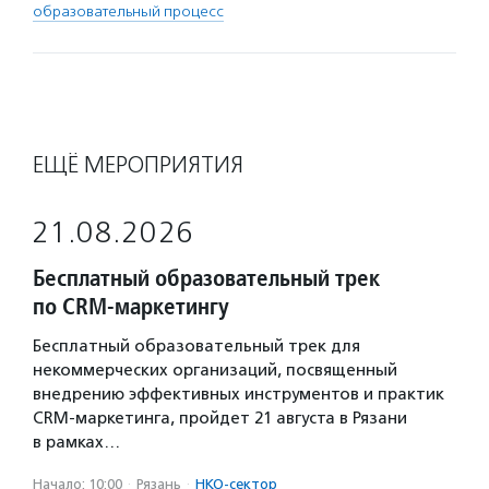
образовательный процесс
ЕЩЁ МЕРОПРИЯТИЯ
21.08.2026
Бесплатный образовательный трек
по CRM-маркетингу
Бесплатный образовательный трек для
некоммерческих организаций, посвященный
внедрению эффективных инструментов и практик
CRM-маркетинга, пройдет 21 августа в Рязани
в рамках…
Начало: 10:00
·
Рязань
·
НКО-сектор