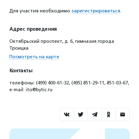
Для участия необходимо
зарегистрироваться
.
Адрес проведения
Октябрьский проспект, д. 6, гимназия города
Троицка
Посмотреть на карте
Контакты
телефоны: (499) 400-61-32, (495) 851-29-11, 851-03-67,
e-mail: ito@bytic.ru