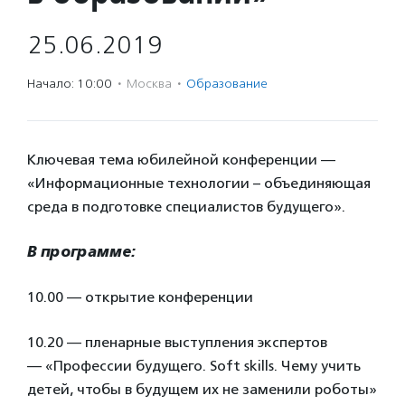
25.06.2019
Начало: 10:00
·
Москва
·
Образование
Ключевая тема юбилейной конференции —
«Информационные технологии – объединяющая
среда в подготовке специалистов будущего».
В программе:
10.00 — открытие конференции
10.20 — пленарные выступления экспертов
— «Профессии будущего. Soft skills. Чему учить
детей, чтобы в будущем их не заменили роботы»