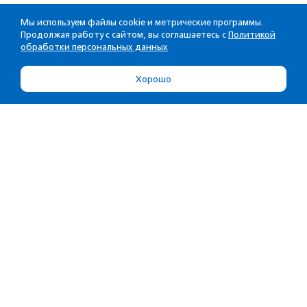
Мы используем файлы cookie и метрические программы.
Продолжая работу с сайтом, вы соглашаетесь с
Политикой
обработки персональных данных
Хорошо