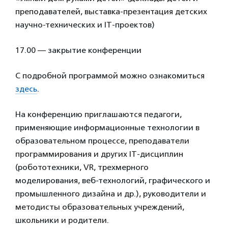
преподавателей, выставка-презентация детских
научно-технических и IT-проектов)
17.00 — закрытие конференции
С подробной программой можно ознакомиться
здесь
.
На конференцию приглашаются педагоги,
применяющие информационные технологии в
образовательном процессе, преподаватели
программирования и других IT-дисциплин
(робототехники, VR, трехмерного
моделирования, веб-технологий, графического и
промышленного дизайна и др.), руководители и
методисты образовательных учреждений,
школьники и родители.