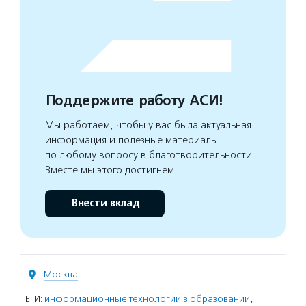
Поддержите работу АСИ!
Мы работаем, чтобы у вас была актуальная
информация и полезные материалы
по любому вопросу в благотворительности.
Вместе мы этого достигнем
Внести вклад
Москва
ТЕГИ:
информационные технологии в образовании
,