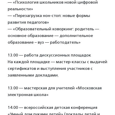
— «Психология школьников новой цифровой
реальности»
— «Перезагрузка нон-стоп: новые формы
развития педагогов»
— «Образовательный коворкинг: родитель —
основное образование — дополнительное
образование – вуз — работодатель»
13.00 — работа дискуссионных площадок
На каждой площадке — мастер-классы с выдачей
сертификатов и выступления участников с
заявленными докладами.
13.00 — мастерская для учителей «Московская
электронная школа»
14.00 — всероссийская детская конференция
«Умный дом руками детей» (доклады детей и