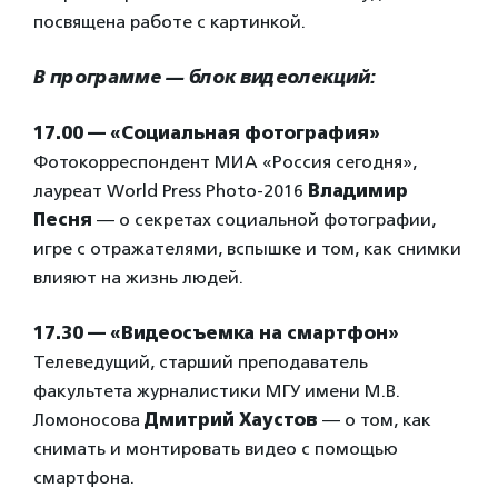
посвящена работе с картинкой.
В программе — блок видеолекций:
17.00 — «Социальная фотография»
Фотокорреспондент МИА «Россия сегодня»,
лауреат World Press Photo-2016
Владимир
Песня
— о секретах социальной фотографии,
игре с отражателями, вспышке и том, как снимки
влияют на жизнь людей.
17.30 — «Видеосъемка на смартфон»
Телеведущий, старший преподаватель
факультета журналистики МГУ имени М.В.
Ломоносова
Дмитрий Хаустов
— о том, как
снимать и монтировать видео с помощью
смартфона.