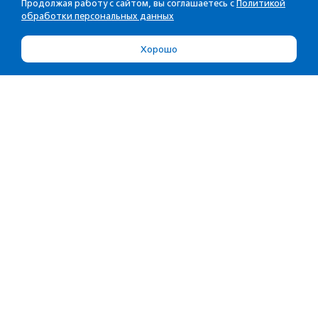
Продолжая работу с сайтом, вы соглашаетесь с
Политикой
обработки персональных данных
Хорошо