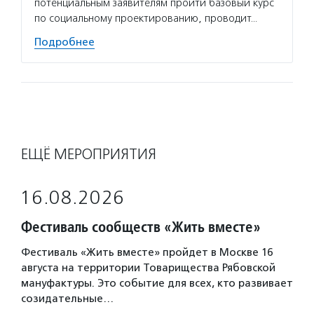
потенциальным заявителям пройти базовый курс
по социальному проектированию, проводит…
Подробнее
ЕЩЁ МЕРОПРИЯТИЯ
16.08.2026
Фестиваль сообществ «Жить вместе»
Фестиваль «Жить вместе» пройдет в Москве 16
августа на территории Товарищества Рябовской
мануфактуры. Это событие для всех, кто развивает
созидательные…