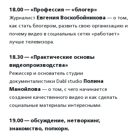
18.00 — «Профессия — «блогер»
Журналист
Евгения Воскобойникова
— о том,
как стать блогером, развить свою организацию и
почему видео в социальных сетях «работает»
лучше телевизора.
18.30 — «Практические основы
видеопроизводства»
Режиссер и основатель студии
документалистики Dabl studio
Полина
Манойлова
— о том, с чего начинается
создание качественного видео и как сделать
социальные материалы интересными.
19.00 — обсуждение, нетворкинг,
знакомство, попкорн.