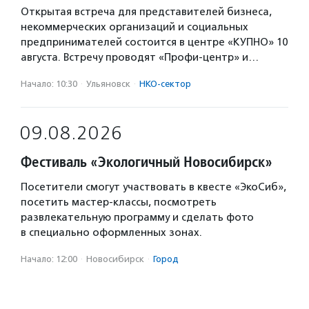
Открытая встреча для представителей бизнеса,
некоммерческих организаций и социальных
предпринимателей состоится в центре «КУПНО» 10
августа. Встречу проводят «Профи-центр» и…
Начало: 10:30
·
Ульяновск
·
НКО-сектор
09.08.2026
Фестиваль «Экологичный Новосибирск»
Посетители смогут участвовать в квесте «ЭкоСиб»,
посетить мастер-классы, посмотреть
развлекательную программу и сделать фото
в специально оформленных зонах.
Начало: 12:00
·
Новосибирск
·
Город