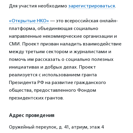
Для участия необходимо
зарегистрироваться
.
«Открытые НКО»
— это всероссийская онлайн-
платформа, объединяющая социально
направленные некоммерческие организации и
СМИ. Проект призван наладить взаимодействие
между третьим сектором и журналистами и
помочь им рассказать о социально полезных
инициативах и добрых делах. Проект
реализуется с использованием гранта
Президента РФ на развитие гражданского
общества, предоставленного Фондом
президентских грантов.
Адрес проведения
Оружейный переулок, д. 41, атриум, этаж 4