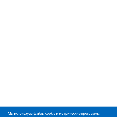
Мы используем файлы cookie и метрические программы.