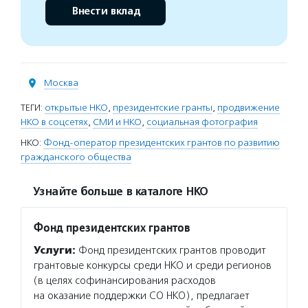
Внести вклад
Москва
ТЕГИ:
открытые НКО
,
президентские гранты
,
продвижение
НКО в соцсетях
,
СМИ и НКО
,
социальная фотография
НКО:
Фонд-оператор президентских грантов по развитию
гражданского общества
Узнайте больше в каталоге НКО
Фонд президентских грантов
Услуги:
Фонд президентских грантов проводит
грантовые конкурсы среди НКО и среди регионов
(в целях софинансирования расходов
на оказание поддержки СО НКО), предлагает