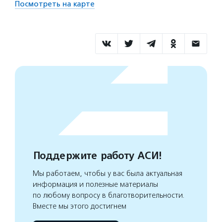
Посмотреть на карте
Поддержите работу АСИ!
Мы работаем, чтобы у вас была актуальная
информация и полезные материалы
по любому вопросу в благотворительности.
Вместе мы этого достигнем