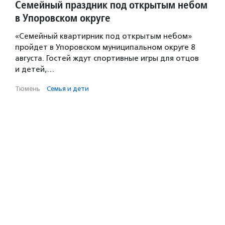
Семейный праздник под открытым небом
в Упоровском округе
«Семейный квартирник под открытым небом»
пройдет в Упоровском муниципальном округе 8
августа. Гостей ждут спортивные игры для отцов
и детей,…
Тюмень
·
Семья и дети