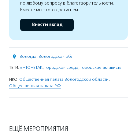
по любому вопросу в благотворительности.
Вместе мы этого достигнем
Внести вклад
Вологда
,
Вологодская обл.
ТЕГИ:
#ЧТОНЕТАК
,
городская среда
,
городские активисты
НКО:
Общественная палата Вологодской области
,
Общественная палата РФ
ЕЩЁ МЕРОПРИЯТИЯ