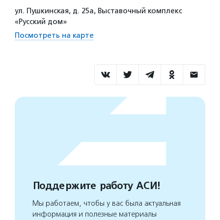
ул. Пушкинская, д. 25а, Выставочный комплекс
«Русский дом»
Посмотреть на карте
Поддержите работу АСИ!
Мы работаем, чтобы у вас была актуальная
информация и полезные материалы