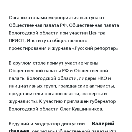
Организаторами мероприятия выступают
Общественная палата РФ, Общественная палата
Вологодской области при участии Центра
ПРИСП, Института общественного
проектирования и журнала «Русский репортер».
В круглом столе примут участие члены
Общественной палаты РФ и Общественной
палаты Вологодской области, лидеры НКО и
инициативных групп, гражданские активисты,
представители органов власти, эксперты и
журналисты. К участию приглашен губернатор
Вологодской области Олег Кувшинников.
Ведущий и модератор дискуссии —
Валерий
Фадеев
, секретарь Общественной палаты РФ.