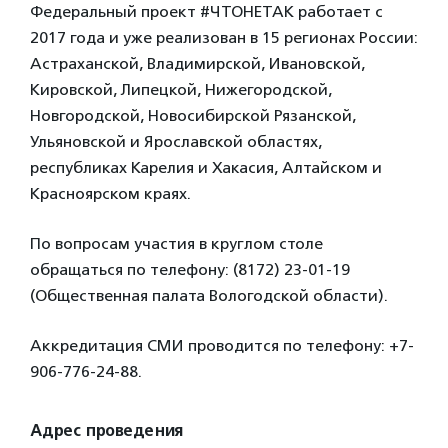
Федеральный проект #ЧТОНЕТАК работает с
2017 года и уже реализован в 15 регионах России:
Астраханской, Владимирской, Ивановской,
Кировской, Липецкой, Нижегородской,
Новгородской, Новосибирской Рязанской,
Ульяновской и Ярославской областях,
республиках Карелия и Хакасия, Алтайском и
Красноярском краях.
По вопросам участия в круглом столе
обращаться по телефону: (8172) 23-01-19
(Общественная палата Вологодской области).
Аккредитация СМИ проводится по телефону: +7-
906-776-24-88.
Адрес проведения