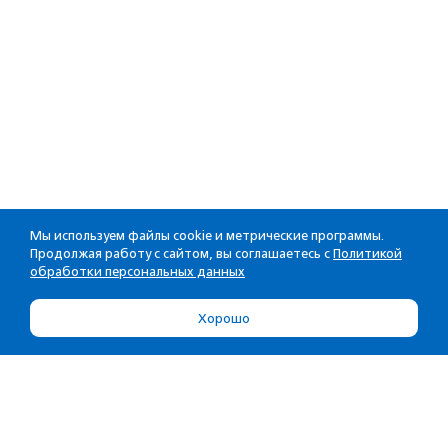
Мы используем файлы cookie и метрические программы.
Продолжая работу с сайтом, вы соглашаетесь с
Политикой
обработки персональных данных
Хорошо