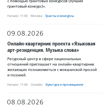
с помощью грантовых конкурсов (лучший
грантовый конкурс)».
Начало: 11:00
·
Москва
·
Гранты и конкурсы
09.08.2026
Онлайн-квартирник проекта «Языковая
арт-резиденция. Музыка слова»
Ресурсный центр в сфере национальных
отношений приглашает на онлайн-квартирник
желающих познакомиться с мокшанской прозой
и поэзией.
Начало: 11:00
·
Онлайн
·
Культура и просвещение
08.08.2026