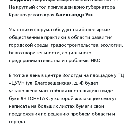
На круглый стол приглашен врио губернатора
Красноярского края
Александр Усс
.
Участники форума обсудят наиболее яркие
общественные практики в области развития
городской среды, градостроительства, экологии,
благотворительности, социального
предпринимательства и проблемы НКО.
В тот же день в центре Вологды на площадке у ТЦ
«ЦУМ» (ул. Благовещенская, д. 4) будет
установлена масштабная инсталляция в виде
букв #ЧТОНЕТАК, у которой желающие смогут
написать на больших листах бумаги свои
предложения по решению проблем области и
города.