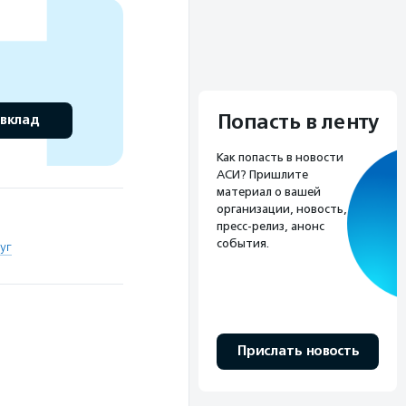
Попасть в ленту
 вклад
Как попасть в новости
АСИ? Пришлите
материал о вашей
организации, новость,
пресс-релиз, анонс
события.
уг
Прислать новость