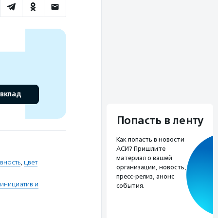
 вклад
Попасть в ленту
Как попасть в новости
АСИ? Пришлите
материал о вашей
вность
,
цвет
организации, новость,
пресс-релиз, анонс
инициатив и
события.