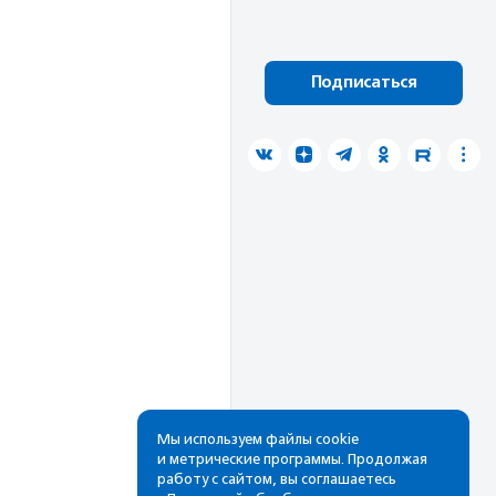
Подписаться
Мы используем файлы cookie
и метрические программы. Продолжая
работу с сайтом, вы соглашаетесь