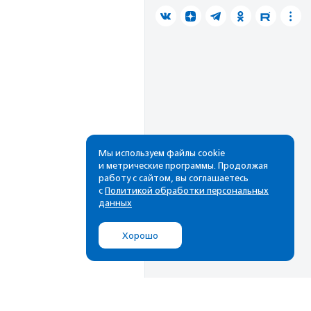
Мы используем файлы cookie
и метрические программы. Продолжая
работу с сайтом, вы соглашаетесь
с
Политикой обработки персональных
данных
Хорошо