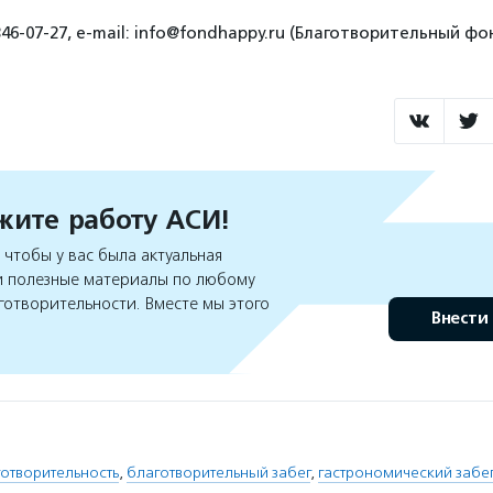
46-07-27, e-mail: info@fondhappy.ru (Благотворительный фо
ите работу АСИ!
чтобы у вас была актуальная
 полезные материалы по любому
готворительности. Вместе мы этого
Внести
отворительность
,
благотворительный забег
,
гастрономический забе