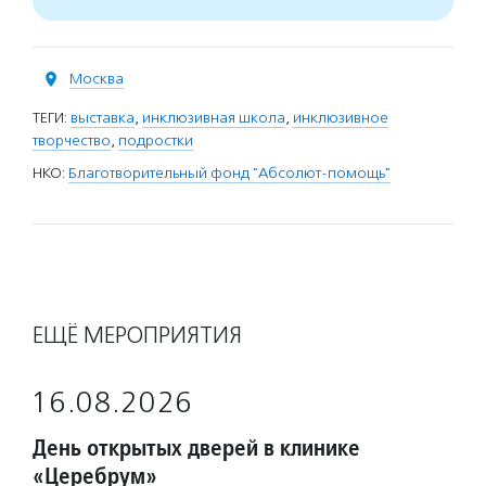
Москва
ТЕГИ:
выставка
,
инклюзивная школа
,
инклюзивное
творчество
,
подростки
НКО:
Благотворительный фонд "Абсолют-помощь"
ЕЩЁ МЕРОПРИЯТИЯ
16.08.2026
День открытых дверей в клинике
«Церебрум»