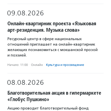
09.08.2026
Онлайн-квартирник проекта «Языковая
арт-резиденция. Музыка слова»
Ресурсный центр в сфере национальных
отношений приглашает на онлайн-квартирник
желающих познакомиться с мокшанской прозой
и поэзией.
Начало: 11:00
·
Онлайн
·
Культура и просвещение
08.08.2026
Благотворительная акция в гипермаркете
«Глобус Пушкино»
Акцию проводит благотворительный фонд