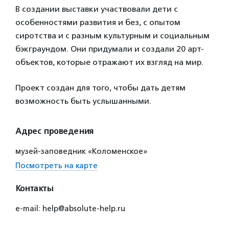
В создании выставки участвовали дети с
особенностями развития и без, с опытом
сиротства и с разным культурным и социальным
бэкграундом. Они придумали и создали 20 арт-
объектов, которые отражают их взгляд на мир.
Проект создан для того, чтобы дать детям
возможность быть услышанными.
Адрес проведения
музей-заповедник «Коломенское»
Посмотреть на карте
Контакты
e-mail: help@absolute-help.ru