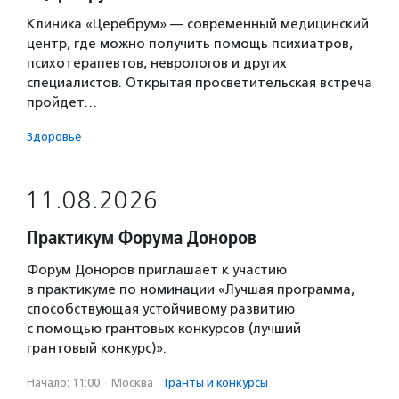
Клиника «Церебрум» — современный медицинский
центр, где можно получить помощь психиатров,
психотерапевтов, неврологов и других
специалистов. Открытая просветительская встреча
пройдет…
Здоровье
11.08.2026
Практикум Форума Доноров
Форум Доноров приглашает к участию
в практикуме по номинации «Лучшая программа,
способствующая устойчивому развитию
с помощью грантовых конкурсов (лучший
грантовый конкурс)».
Начало: 11:00
·
Москва
·
Гранты и конкурсы