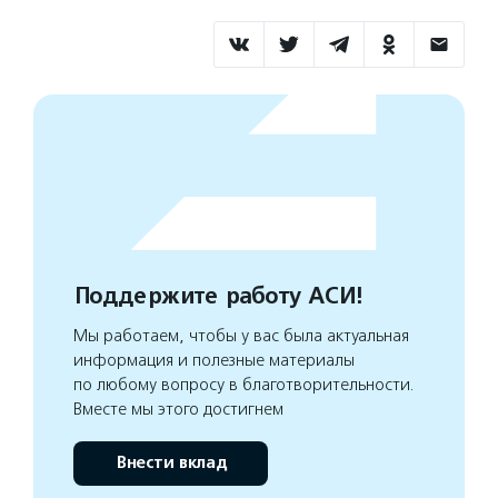
Поддержите работу АСИ!
Мы работаем, чтобы у вас была актуальная
информация и полезные материалы
по любому вопросу в благотворительности.
Вместе мы этого достигнем
Внести вклад