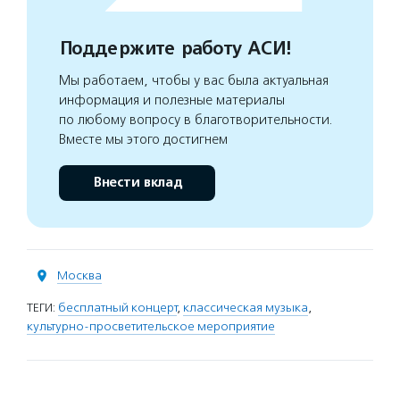
Поддержите работу АСИ!
Мы работаем, чтобы у вас была актуальная
информация и полезные материалы
по любому вопросу в благотворительности.
Вместе мы этого достигнем
Внести вклад
Москва
ТЕГИ:
бесплатный концерт
,
классическая музыка
,
культурно-просветительское мероприятие