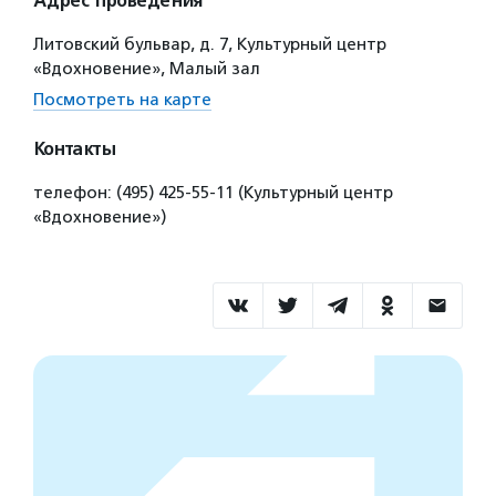
Адрес проведения
Литовский бульвар, д. 7, Культурный центр
«Вдохновение», Малый зал
Посмотреть на карте
Контакты
телефон: (495) 425-55-11 (Культурный центр
«Вдохновение»)