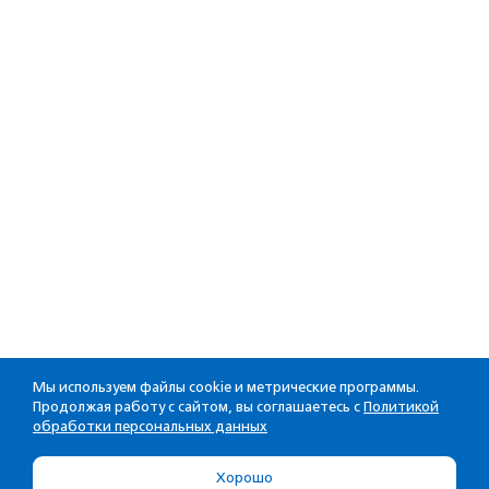
Мы используем файлы cookie и метрические программы.
Продолжая работу с сайтом, вы соглашаетесь с
Политикой
обработки персональных данных
Хорошо