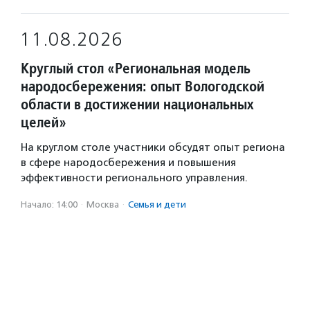
11.08.2026
Круглый стол «Региональная модель
народосбережения: опыт Вологодской
области в достижении национальных
целей»
На круглом столе участники обсудят опыт региона
в сфере народосбережения и повышения
эффективности регионального управления.
Начало: 14:00
·
Москва
·
Семья и дети