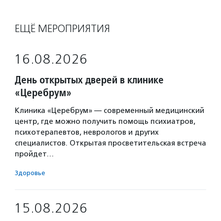
ЕЩЁ МЕРОПРИЯТИЯ
16.08.2026
День открытых дверей в клинике
«Церебрум»
Клиника «Церебрум» — современный медицинский
центр, где можно получить помощь психиатров,
психотерапевтов, неврологов и других
специалистов. Открытая просветительская встреча
пройдет…
Здоровье
15.08.2026