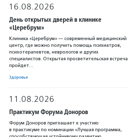
16.08.2026
День открытых дверей в клинике
«Церебрум»
Клиника «Церебрум» — современный медицинский
центр, где можно получить помощь психиатров,
психотерапевтов, неврологов и других
специалистов. Открытая просветительская встреча
пройдет…
Здоровье
11.08.2026
Практикум Форума Доноров
Форум Доноров приглашает к участию
в практикуме по номинации «Лучшая программа,
способствующая устойчивому развитию