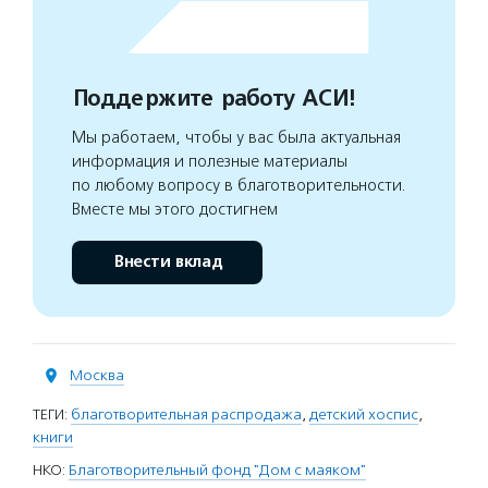
Поддержите работу АСИ!
Мы работаем, чтобы у вас была актуальная
информация и полезные материалы
по любому вопросу в благотворительности.
Вместе мы этого достигнем
Внести вклад
Москва
ТЕГИ:
благотворительная распродажа
,
детский хоспис
,
книги
НКО:
Благотворительный фонд "Дом с маяком"