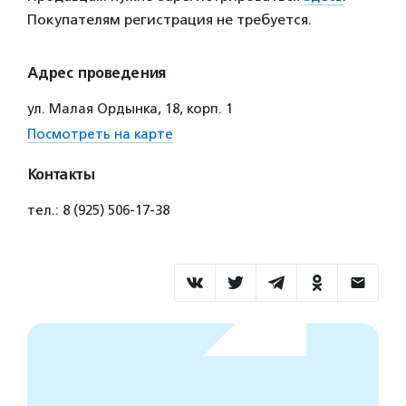
Покупателям регистрация не требуется.
Адрес проведения
ул. Малая Ордынка, 18, корп. 1
Посмотреть на карте
Контакты
тел.: 8 (925) 506-17-38