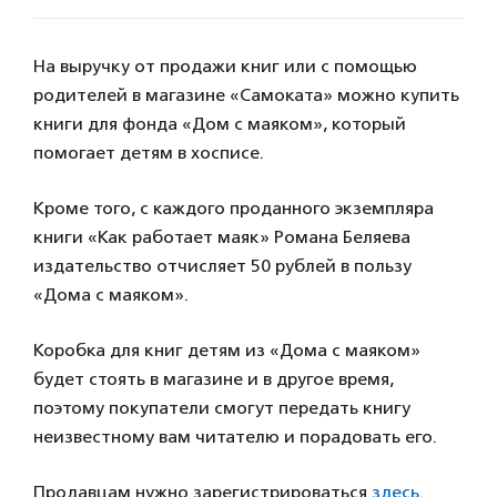
На выручку от продажи книг или с помощью
родителей в магазине «Самоката» можно купить
книги для фонда «Дом с маяком», который
помогает детям в хосписе.
Кроме того, с каждого проданного экземпляра
книги «Как работает маяк» Романа Беляева
издательство отчисляет 50 рублей в пользу
«Дома с маяком».
Коробка для книг детям из «Дома с маяком»
будет стоять в магазине и в другое время,
поэтому покупатели смогут передать книгу
неизвестному вам читателю и порадовать его.
Продавцам нужно зарегистрироваться
здесь
.