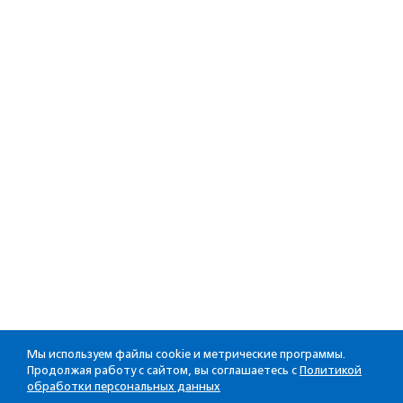
Мы используем файлы cookie и метрические программы.
Продолжая работу с сайтом, вы соглашаетесь с
Политикой
обработки персональных данных