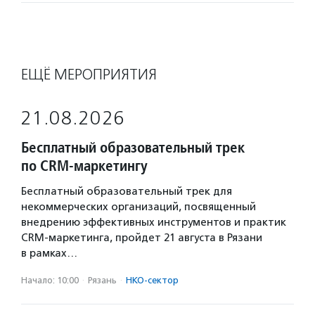
ЕЩЁ МЕРОПРИЯТИЯ
21.08.2026
Бесплатный образовательный трек
по CRM-маркетингу
Бесплатный образовательный трек для
некоммерческих организаций, посвященный
внедрению эффективных инструментов и практик
CRM-маркетинга, пройдет 21 августа в Рязани
в рамках…
Начало: 10:00
·
Рязань
·
НКО-сектор