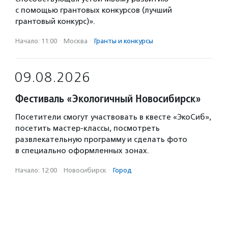
с помощью грантовых конкурсов (лучший
грантовый конкурс)».
Начало: 11:00
·
Москва
·
Гранты и конкурсы
09.08.2026
Фестиваль «Экологичный Новосибирск»
Посетители смогут участвовать в квесте «ЭкоСиб»,
посетить мастер-классы, посмотреть
развлекательную программу и сделать фото
в специально оформленных зонах.
Начало: 12:00
·
Новосибирск
·
Город