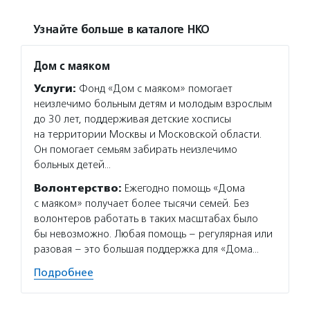
Узнайте больше в каталоге НКО
Дом с маяком
Услуги:
Фонд «Дом с маяком» помогает
неизлечимо больным детям и молодым взрослым
до 30 лет, поддерживая детские хосписы
на территории Москвы и Московской области.
Он помогает семьям забирать неизлечимо
больных детей…
Волонтерство:
Ежегодно помощь «Дома
с маяком» получает более тысячи семей. Без
волонтеров работать в таких масштабах было
бы невозможно. Любая помощь – регулярная или
разовая – это большая поддержка для «Дома…
Подробнее