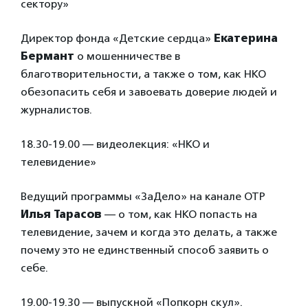
сектору»
Директор фонда «Детские сердца»
Екатерина
Бермант
о мошенничестве в
благотворительности, а также о том, как НКО
обезопасить себя и завоевать доверие людей и
журналистов.
18.30-19.00 — видеолекция: «НКО и
телевидение»
Ведущий программы «ЗаДело» на канале ОТР
Илья Тарасов
— о том, как НКО попасть на
телевидение, зачем и когда это делать, а также
почему это не единственный способ заявить о
себе.
19.00-19.30 — выпускной «Попкорн скул».