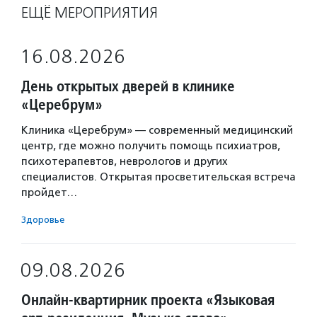
ЕЩЁ МЕРОПРИЯТИЯ
16.08.2026
День открытых дверей в клинике
«Церебрум»
Клиника «Церебрум» — современный медицинский
центр, где можно получить помощь психиатров,
психотерапевтов, неврологов и других
специалистов. Открытая просветительская встреча
пройдет…
Здоровье
09.08.2026
Онлайн-квартирник проекта «Языковая