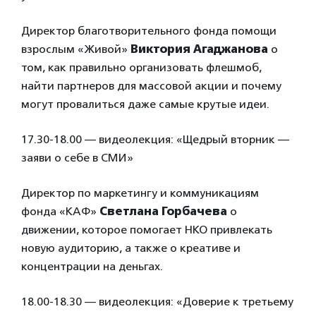
Директор благотворительного фонда помощи
взрослым «Живой»
Виктория Агаджанова
о
том, как правильно организовать флешмоб,
найти партнеров для массовой акции и почему
могут провалиться даже самые крутые идеи.
17.30-18.00 — видеолекция: «Щедрый вторник —
заяви о себе в СМИ»
Директор по маркетингу и коммуникациям
фонда «КАФ»
Светлана Горбачева
о
движении, которое помогает НКО привлекать
новую аудиторию, а также о креативе и
концентрации на деньгах.
18.00-18.30 — видеолекция: «Доверие к третьему