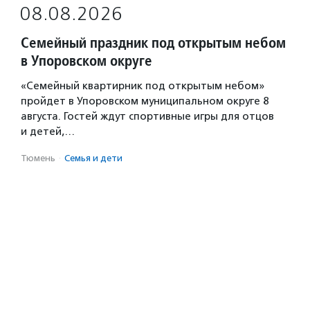
08.08.2026
Семейный праздник под открытым небом
в Упоровском округе
«Семейный квартирник под открытым небом»
пройдет в Упоровском муниципальном округе 8
августа. Гостей ждут спортивные игры для отцов
и детей,…
Тюмень
·
Семья и дети