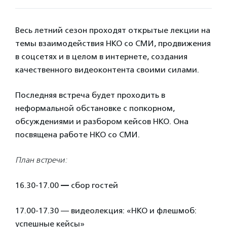
Весь летний сезон проходят открытые лекции на
темы взаимодействия НКО со СМИ, продвижения
в соцсетях и в целом в интернете, создания
качественного видеоконтента своими силами.
Последняя встреча будет проходить в
неформальной обстановке с попкорном,
обсуждениями и разбором кейсов НКО. Она
посвящена работе НКО со СМИ.
План встречи:
16.30-17.00
—
сбор гостей
17.00-17.30 — видеолекция: «НКО и флешмоб:
успешные кейсы»