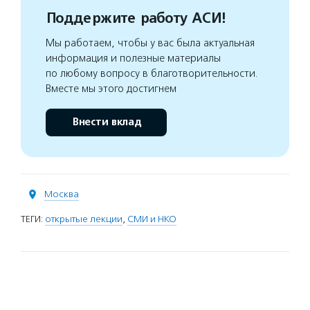
Поддержите работу АСИ!
Мы работаем, чтобы у вас была актуальная
информация и полезные материалы
по любому вопросу в благотворительности.
Вместе мы этого достигнем
Внести вклад
Москва
ТЕГИ:
открытые лекции
,
СМИ и НКО