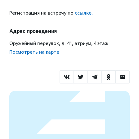
Регистрация на встречу по
ссылке.
Адрес проведения
Оружейный переулок, д. 41, атриум, 4 этаж
Посмотреть на карте