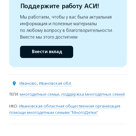
Поддержите работу АСИ!
Мы работаем, чтобы у вас была актуальная
информация и полезные материалы
по любому вопросу в благотворительности.
Вместе мы этого достигнем
Внести вклад
Иваново
,
Ивановская обл.
ТЕГИ:
многодетные семьи
,
поддержка многодетных семей
НКО:
Ивановская областная общественная организация
помощи многодетным семьям "МногоДетки"