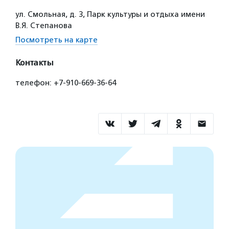
ул. Смольная, д. 3, Парк культуры и отдыха имени
В.Я. Степанова
Посмотреть на карте
Контакты
телефон: +7-910-669-36-64