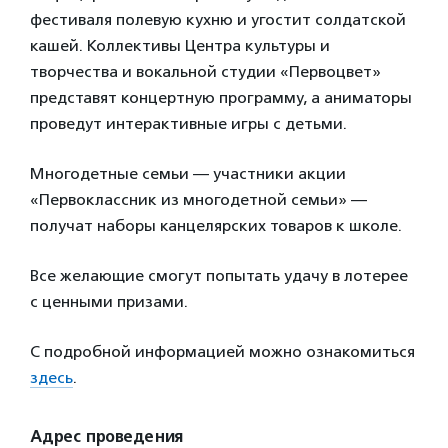
фестиваля полевую кухню и угостит солдатской
кашей. Коллективы Центра культуры и
творчества и вокальной студии «Первоцвет»
представят концертную программу, а аниматоры
проведут интерактивные игры с детьми.
Многодетные семьи — участники акции
«Первоклассник из многодетной семьи» —
получат наборы канцелярских товаров к школе.
Все желающие смогут попытать удачу в лотерее
с ценными призами.
С подробной информацией можно ознакомиться
здесь
.
Адрес проведения