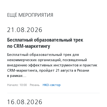
ЕЩЁ МЕРОПРИЯТИЯ
21.08.2026
Бесплатный образовательный трек
по CRM-маркетингу
Бесплатный образовательный трек для
некоммерческих организаций, посвященный
внедрению эффективных инструментов и практик
CRM-маркетинга, пройдет 21 августа в Рязани
в рамках…
Начало: 10:00
·
Рязань
·
НКО-сектор
16.08.2026