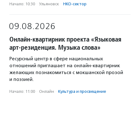
Начало: 10:30
·
Ульяновск
·
НКО-сектор
09.08.2026
Онлайн-квартирник проекта «Языковая
арт-резиденция. Музыка слова»
Ресурсный центр в сфере национальных
отношений приглашает на онлайн-квартирник
желающих познакомиться с мокшанской прозой
и поэзией.
Начало: 11:00
·
Онлайн
·
Культура и просвещение