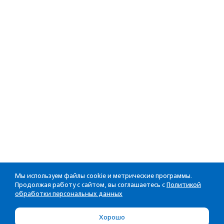
Мы используем файлы cookie и метрические программы.
Продолжая работу с сайтом, вы соглашаетесь с
Политикой
обработки персональных данных
Хорошо