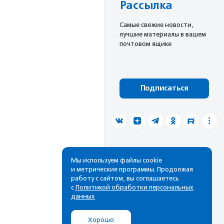
Рассылка
Cамые свежие новости,
лучшие материалы в вашем
почтовом ящике
Подписаться
Мы используем файлы cookie
и метрические программы. Продолжая
работу с сайтом, вы соглашаетесь
с
Политикой обработки персональных
данных
Хорошо