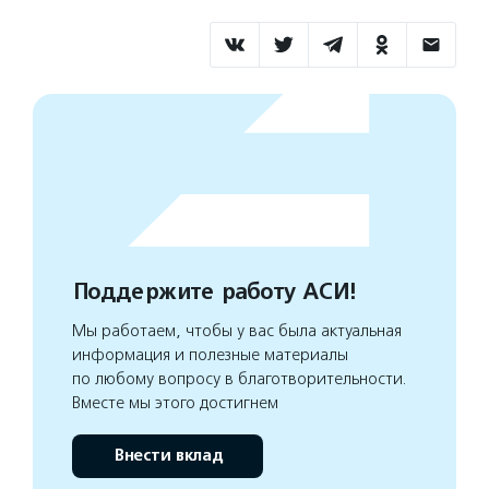
Поддержите работу АСИ!
Мы работаем, чтобы у вас была актуальная
информация и полезные материалы
по любому вопросу в благотворительности.
Вместе мы этого достигнем
Внести вклад