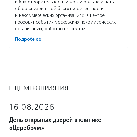
в благотворительность и могли больше узнать
об организованной благотворительности
и некоммерческих организациях: в центре
проходят события московских некоммерческих
организаций, работают книжный…
Подробнее
ЕЩЁ МЕРОПРИЯТИЯ
16.08.2026
День открытых дверей в клинике
«Церебрум»