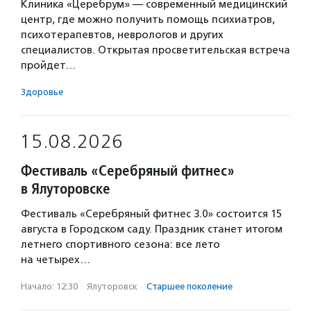
Клиника «Церебрум» — современный медицинский
центр, где можно получить помощь психиатров,
психотерапевтов, неврологов и других
специалистов. Открытая просветительская встреча
пройдет…
Здоровье
15.08.2026
Фестиваль «Серебряный фитнес»
в Ялуторовске
Фестиваль «Серебряный фитнес 3.0» состоится 15
августа в Городском саду. Праздник станет итогом
летнего спортивного сезона: все лето
на четырех…
Начало: 12:30
·
Ялуторовск
·
Старшее поколение