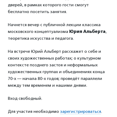
дверей, в рамках которого гости смогут
бесплатно посетить занятия.
Начнется вечер с публичной лекции классика
московского концептуализма
Юрия Альберта
,
теоретика искусства и педагога.
На встрече Юрий Альберт расскажет о себе и
своих художественных работах; о культурном
контексте позднего застоя и неформальных
художественных группах и объединениях конца
70-х — начала 80-х годов; проведёт параллели
между тем временем и нашими днями.
Вход свободный.
Для участия необходимо
зарегистрироваться
.