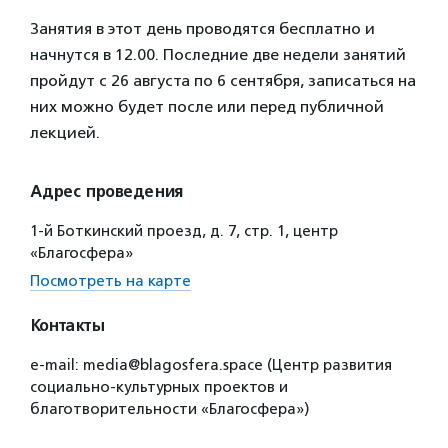
Занятия в этот день проводятся бесплатно и
начнутся в 12.00. Последние две недели занятий
пройдут с 26 августа по 6 сентября, записаться на
них можно будет после или перед публичной
лекцией.
Адрес проведения
1-й Боткинский проезд, д. 7, стр. 1, центр
«Благосфера»
Посмотреть на карте
Контакты
e-mail: media@blagosfera.space (Центр развития
социально-культурных проектов и
благотворительности «Благосфера»)