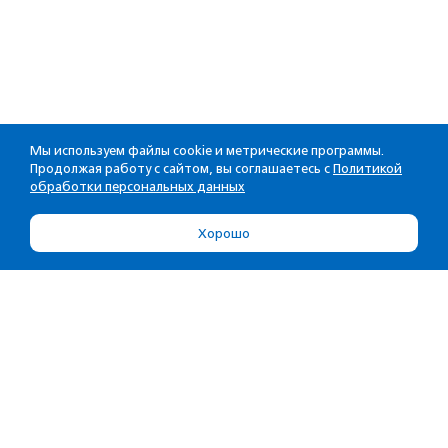
Мы используем файлы cookie и метрические программы.
Продолжая работу с сайтом, вы соглашаетесь с
Политикой
обработки персональных данных
Хорошо