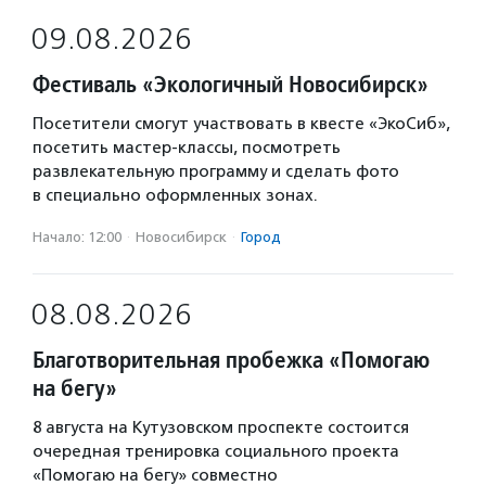
09.08.2026
Фестиваль «Экологичный Новосибирск»
Посетители смогут участвовать в квесте «ЭкоСиб»,
посетить мастер-классы, посмотреть
развлекательную программу и сделать фото
в специально оформленных зонах.
Начало: 12:00
·
Новосибирск
·
Город
08.08.2026
Благотворительная пробежка «Помогаю
на бегу»
8 августа на Кутузовском проспекте состоится
очередная тренировка социального проекта
«Помогаю на бегу» совместно