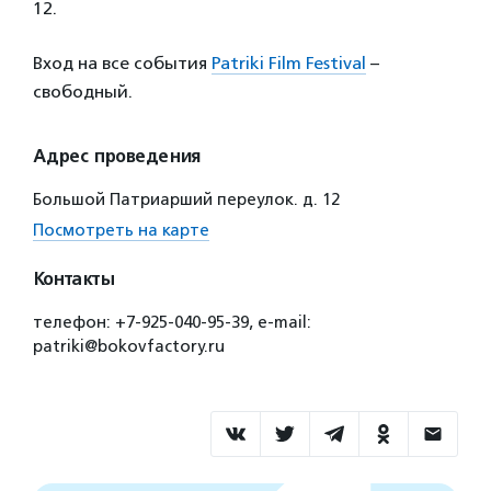
12.
Вход на все события
Patriki Film Festival
–
свободный.
Адрес проведения
Большой Патриарший переулок. д. 12
Посмотреть на карте
Контакты
телефон: +7-925-040-95-39, e-mail:
patriki@bokovfactory.ru