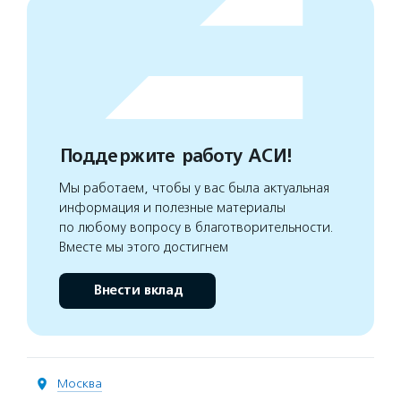
Поддержите работу АСИ!
Мы работаем, чтобы у вас была актуальная
информация и полезные материалы
по любому вопросу в благотворительности.
Вместе мы этого достигнем
Внести вклад
Москва