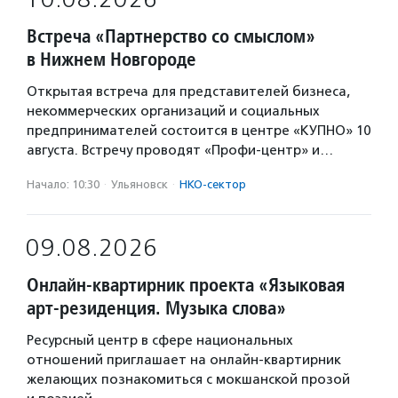
Встреча «Партнерство со смыслом»
в Нижнем Новгороде
Открытая встреча для представителей бизнеса,
некоммерческих организаций и социальных
предпринимателей состоится в центре «КУПНО» 10
августа. Встречу проводят «Профи-центр» и…
Начало: 10:30
·
Ульяновск
·
НКО-сектор
09.08.2026
Онлайн-квартирник проекта «Языковая
арт-резиденция. Музыка слова»
Ресурсный центр в сфере национальных
отношений приглашает на онлайн-квартирник
желающих познакомиться с мокшанской прозой