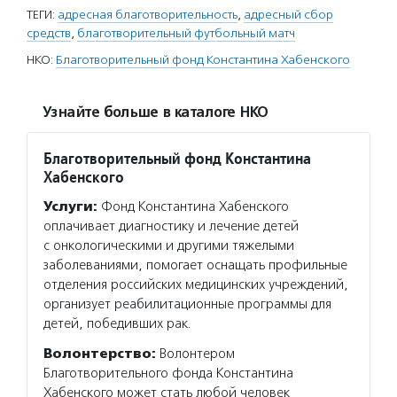
ТЕГИ:
адресная благотворительность
,
адресный сбор
средств
,
благотворительный футбольный матч
НКО:
Благотворительный фонд Константина Хабенского
Узнайте больше в каталоге НКО
Благотворительный фонд Константина
Хабенского
Услуги:
Фонд Константина Хабенского
оплачивает диагностику и лечение детей
с онкологическими и другими тяжелыми
заболеваниями, помогает оснащать профильные
отделения российских медицинских учреждений,
организует реабилитационные программы для
детей, победивших рак.
Волонтерство:
Волонтером
Благотворительного фонда Константина
Хабенского может стать любой человек