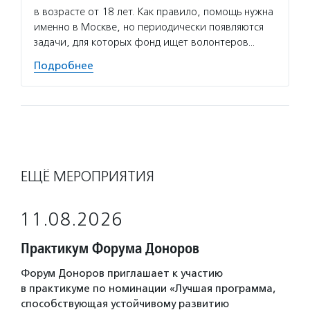
в возрасте от 18 лет. Как правило, помощь нужна
именно в Москве, но периодически появляются
задачи, для которых фонд ищет волонтеров…
Подробнее
ЕЩЁ МЕРОПРИЯТИЯ
11.08.2026
Практикум Форума Доноров
Форум Доноров приглашает к участию
в практикуме по номинации «Лучшая программа,
способствующая устойчивому развитию