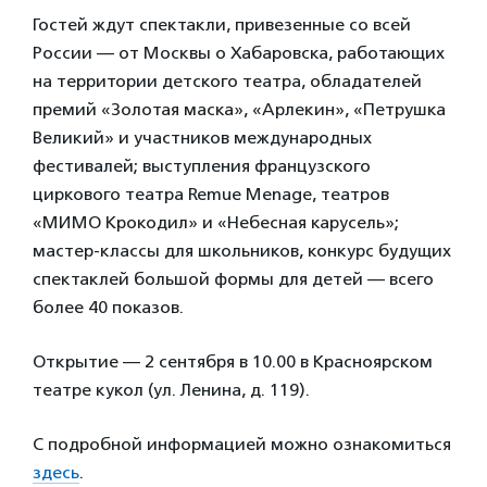
Гостей ждут спектакли, привезенные со всей
России — от Москвы о Хабаровска, работающих
на территории детского театра, обладателей
премий «Золотая маска», «Арлекин», «Петрушка
Великий» и участников международных
фестивалей; выступления французского
циркового театра Remue Menage, театров
«МИМО Крокодил» и «Небесная карусель»;
мастер-классы для школьников, конкурс будущих
спектаклей большой формы для детей — всего
более 40 показов.
Открытие — 2 сентября в 10.00 в Красноярском
театре кукол (ул. Ленина, д. 119).
С подробной информацией можно ознакомиться
здесь
.