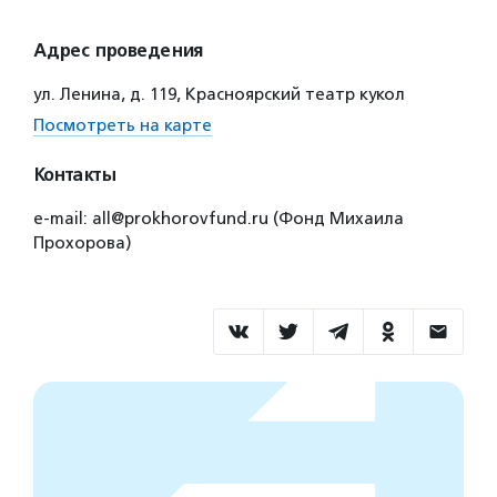
Адрес проведения
ул. Ленина, д. 119, Красноярский театр кукол
Посмотреть на карте
Контакты
e-mail: all@prokhorovfund.ru (Фонд Михаила
Прохорова)