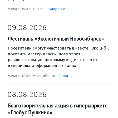
Начало: 19:00
·
Онлайн
·
Здоровье
09.08.2026
Фестиваль «Экологичный Новосибирск»
Посетители смогут участвовать в квесте «ЭкоСиб»,
посетить мастер-классы, посмотреть
развлекательную программу и сделать фото
в специально оформленных зонах.
Начало: 12:00
·
Новосибирск
·
Город
08.08.2026
Благотворительная акция в гипермаркете
«Глобус Пушкино»