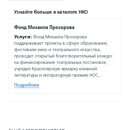
Узнайте больше в каталоге НКО
Фонд Михаила Прохорова
Услуги:
Фонд Михаила Прохорова
поддерживает проекты в сфере образования,
фестивали кино и театрального искусства,
проводит открытый благотворительный конкурс
на финансирование театральных постановок,
учредил Красноярскую ярмарку книжной
литературы и литературную премию НОС,…
Подробнее