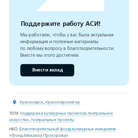
Поддержите работу АСИ!
Мы работаем, чтобы у вас была актуальная
информация и полезные материалы
по любому вопросу в благотворительности.
Вместе мы этого достигнем
Внести вклад
Красноярск
,
Красноярский кр.
ТЕГИ:
поддержка культурных проектов
,
театральное
искусство
,
театральные проекты
НКО:
Благотворительный фонд культурных инициатив
«Фонд Михаила Прохорова»